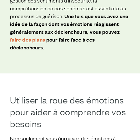
gestion des sentiments d'insécurité, la
compréhension de ces schémas est essentielle au
processus de guérison.
Une fois que vous avez une
idée de la façon dont vos émotions réagissent
généralement aux déclencheurs, vous pouvez
faire des plans
pour faire face à ces
déclencheurs.
Utiliser la roue des émotions
pour aider à comprendre vos
besoins
Non seulement vous éprouvez des émotions à