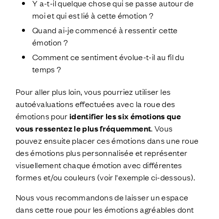
Y a-t-il quelque chose qui se passe autour de
moi et qui est lié à cette émotion ?
Quand ai-je commencé à ressentir cette
émotion ?
Comment ce sentiment évolue-t-il au fil du
temps ?
Pour aller plus loin, vous pourriez utiliser les
autoévaluations effectuées avec la roue des
émotions pour
identifier les six émotions que
vous ressentez le plus fréquemment
. Vous
pouvez ensuite placer ces émotions dans une roue
des émotions plus personnalisée et représenter
visuellement chaque émotion avec différentes
formes et/ou couleurs (voir l'exemple ci-dessous).
Nous vous recommandons de laisser un espace
dans cette roue pour les émotions agréables dont