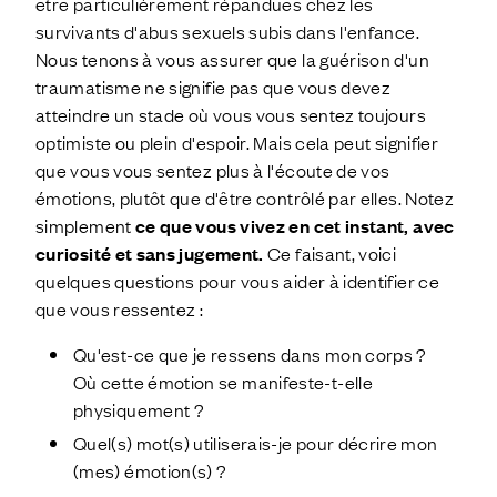
être particulièrement répandues chez les
survivants d'abus sexuels subis dans l'enfance.
Nous tenons à vous assurer que la guérison d'un
traumatisme ne signifie pas que vous devez
atteindre un stade où vous vous sentez toujours
optimiste ou plein d'espoir. Mais cela peut signifier
que vous vous sentez plus à l'écoute de vos
émotions, plutôt que d'être contrôlé par elles. Notez
simplement
ce que vous vivez en cet instant, avec
curiosité et sans jugement.
Ce faisant, voici
quelques questions pour vous aider à identifier ce
que vous ressentez :
Qu'est-ce que je ressens dans mon corps ?
Où cette émotion se manifeste-t-elle
physiquement ?
Quel(s) mot(s) utiliserais-je pour décrire mon
(mes) émotion(s) ?