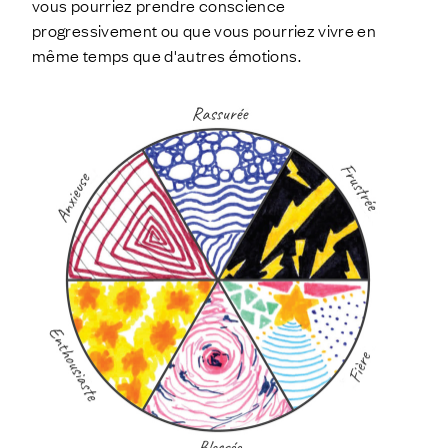
vous pourriez prendre conscience
progressivement ou que vous pourriez vivre en
même temps que d'autres émotions.