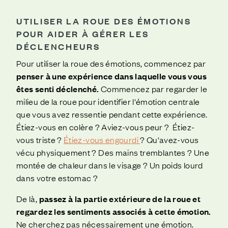
UTILISER LA ROUE DES ÉMOTIONS
POUR AIDER À GÉRER LES
DÉCLENCHEURS
Pour utiliser la roue des émotions, commencez par
penser à une expérience dans laquelle vous vous
êtes senti déclenché.
Commencez par regarder le
milieu de la roue pour identifier l'émotion centrale
que vous avez ressentie pendant cette expérience.
Étiez-vous en colère ? Aviez-vous peur ? Étiez-
vous triste ?
Étiez-vous engourdi
? Qu'avez-vous
vécu physiquement ? Des mains tremblantes ? Une
montée de chaleur dans le visage ? Un poids lourd
dans votre estomac ?
De là,
passez à la partie extérieure de la roue et
regardez les sentiments associés à cette émotion.
Ne cherchez pas nécessairement une émotion.