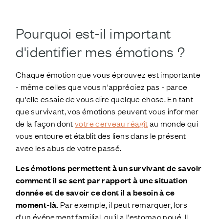
Pourquoi est-il important
d'identifier mes émotions ?
Chaque émotion que vous éprouvez est importante
- même celles que vous n'appréciez pas - parce
qu'elle essaie de vous dire quelque chose. En tant
que survivant, vos émotions peuvent vous informer
de la façon dont
votre cerveau réagit
au monde qui
vous entoure et établit des liens dans le présent
avec les abus de votre passé.
Les émotions permettent à un survivant de savoir
comment il se sent par rapport à une situation
donnée et de savoir ce dont il a besoin à ce
moment-là.
Par exemple, il peut remarquer, lors
d'un événement familial, qu'il a l'estomac noué. Il