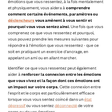
émotions que vous ressentez, à la fois mentalement
et physiquement, vous aidera à
comprendre
comment certains événements, paramètres ou
déclencheurs
vous amènent à vous sentir et
pourquoi vous vous sentez ainsi.
Une fois que vous
comprenez ce que vous ressentez et pourquoi,
vous pouvez prendre les mesures suivantes pour
répondre à l'émotion que vous ressentez - que ce
soit en pratiquant un exercice d'ancrage, en
appelant un ami ou en allant marcher.
Identifier ce que vous ressentez peut également
aider à
renforcer la connexion entre les émotions
que vous vivez et la façon dont ces émotions ont
un impact sur votre corps.
Cette connexion entre
l'esprit et le corps est particulièrement efficace
lorsque vous vous sentez coincé dans un
état
dépressif
ou vous sentez
déconnecté
de votre
corps ou de vos émotions.