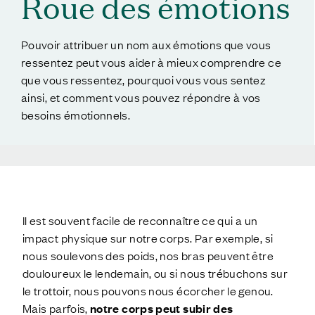
Roue des émotions
Pouvoir attribuer un nom aux émotions que vous
ressentez peut vous aider à mieux comprendre ce
que vous ressentez, pourquoi vous vous sentez
ainsi, et comment vous pouvez répondre à vos
besoins émotionnels.
Il est souvent facile de reconnaître ce qui a un
impact physique sur notre corps. Par exemple, si
nous soulevons des poids, nos bras peuvent être
douloureux le lendemain, ou si nous trébuchons sur
le trottoir, nous pouvons nous écorcher le genou.
Mais parfois,
notre corps peut subir des