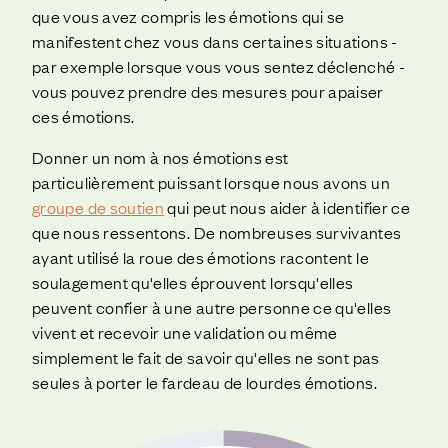
que vous avez compris les émotions qui se
manifestent chez vous dans certaines situations -
par exemple lorsque vous vous sentez déclenché -
vous pouvez prendre des mesures pour apaiser
ces émotions.
Donner un nom à nos émotions est
particulièrement puissant lorsque nous avons un
groupe de soutien
qui peut nous aider à identifier ce
que nous ressentons. De nombreuses survivantes
ayant utilisé la roue des émotions racontent le
soulagement qu'elles éprouvent lorsqu'elles
peuvent confier à une autre personne ce qu'elles
vivent et recevoir une validation ou même
simplement le fait de savoir qu'elles ne sont pas
seules à porter le fardeau de lourdes émotions.