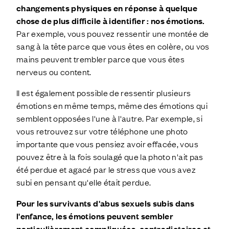
changements physiques en réponse à quelque
chose de plus difficile à identifier : nos émotions.
Par exemple, vous pouvez ressentir une montée de
sang à la tête parce que vous êtes en colère, ou vos
mains peuvent trembler parce que vous êtes
nerveus ou content.
Il est également possible de ressentir plusieurs
émotions en même temps, même des émotions qui
semblent opposées l'une à l'autre. Par exemple, si
vous retrouvez sur votre téléphone une photo
importante que vous pensiez avoir effacée, vous
pouvez être à la fois soulagé que la photo n'ait pas
été perdue et agacé par le stress que vous avez
subi en pensant qu'elle était perdue.
Pour les survivants d'abus sexuels subis dans
l'enfance, les émotions peuvent sembler
particulièrement compliquées, contradictoires et