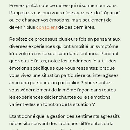
Prenez plutôt note de celles qui résonnent en vous.
Rappelez-vous que vous n'essayez pas de "réparer"
ou de changer vos émotions, mais seulement de
devenir plus
conscient
de ces dernières.
Répétez ce processus plusieurs fois en pensant aux
diverses expériences qui ont amplifié un symptôme
lié à votre abus sexuel subi dans l'enfance. Pendant
que vous le faites, notez les tendances. Y a-t-il des
émotions spécifiques que vous ressentez lorsque
vous vivez une situation particulière ou interagissez
avec une personne en particulier ? Vous sentez-
vous généralement de la même façon dans toutes
les expériences déclenchantes ou les émotions
varient-elles en fonction de la situation ?
Étant donné que la gestion des sentiments agressifs
nécessite souvent des tactiques différentes de la