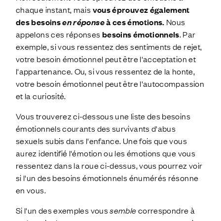
chaque instant, mais
vous éprouvez également
des besoins
en réponse
à ces émotions.
Nous
appelons ces réponses
besoins émotionnels
. Par
exemple, si vous ressentez des sentiments de rejet,
votre besoin émotionnel peut être l'acceptation et
l'appartenance. Ou, si vous ressentez de la honte,
votre besoin émotionnel peut être l'autocompassion
et la curiosité.
Vous trouverez ci-dessous une liste des besoins
émotionnels courants des survivants d'abus
sexuels subis dans l'enfance. Une fois que vous
aurez identifié l'émotion ou les émotions que vous
ressentez dans la roue ci-dessus, vous pourrez voir
si l'un des besoins émotionnels énumérés résonne
en vous.
Si l'un des exemples vous
semble
correspondre à