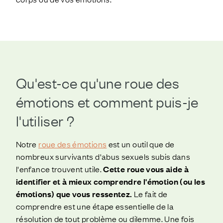
Qu'est-ce qu'une roue des
émotions et comment puis-je
l'utiliser ?
Notre
roue des émotions
est un outil que de
nombreux survivants d'abus sexuels subis dans
l'enfance trouvent utile.
Cette roue vous aide à
identifier et à mieux comprendre l'émotion (ou les
émotions) que vous ressentez.
Le fait de
comprendre est une étape essentielle de la
résolution de tout problème ou dilemme. Une fois