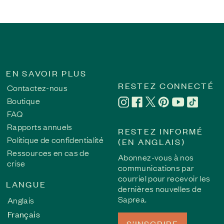
EN SAVOIR PLUS
RESTEZ CONNECTÉ
Contactez-nous
Boutique
FAQ
Rapports annuels
RESTEZ INFORMÉ
Politique de confidentialité
(EN ANGLAIS)
Ressources en cas de
Abonnez-vous à nos
crise
communications par
courriel pour recevoir les
LANGUE
dernières nouvelles de
Saprea.
Anglais
Français
S’INSCRIRE