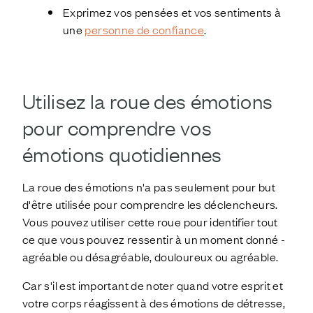
Exprimez vos pensées et vos sentiments à
une
personne de confiance
.
Utilisez la roue des émotions
pour comprendre vos
émotions quotidiennes
La roue des émotions n'a pas seulement pour but
d'être utilisée pour comprendre les déclencheurs.
Vous pouvez utiliser cette roue pour identifier tout
ce que vous pouvez ressentir à un moment donné -
agréable ou désagréable, douloureux ou agréable.
Car s'il est important de noter quand votre esprit et
votre corps réagissent à des émotions de détresse,