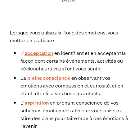
Lorsque vous utilisez la Roue des émotions, vous
mettez en pratique :
L'
acceptation
en identifiant et en acceptant la
façon dont certains événements, activités ou
déclencheurs vous font vous sentir.
La
pleine conscience
en observant vos
émotions avec compassion et curiosité, et en
étant attentif à vos besoins actuels.
L'
aspiration
en prenant conscience de vos
schémas émotionnels afin que vous puissiez
faire des plans pour faire face à ces émotions à
l'avenir.