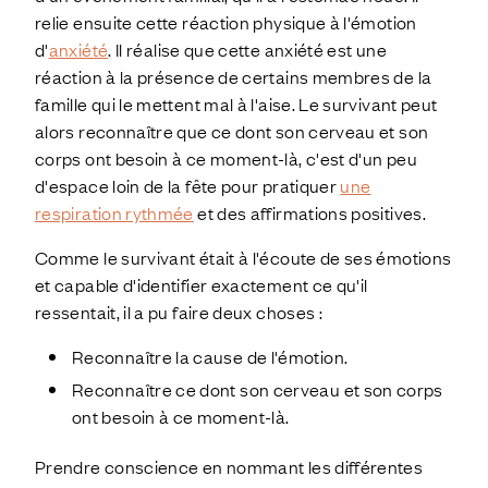
relie ensuite cette réaction physique à l'émotion
d'
anxiété
. Il réalise que cette anxiété est une
réaction à la présence de certains membres de la
famille qui le mettent mal à l'aise. Le survivant peut
alors reconnaître que ce dont son cerveau et son
corps ont besoin à ce moment-là, c'est d'un peu
d'espace loin de la fête pour pratiquer
une
respiration rythmée
et des affirmations positives.
Comme le survivant était à l'écoute de ses émotions
et capable d'identifier exactement ce qu'il
ressentait, il a pu faire deux choses :
Reconnaître la cause de l'émotion.
Reconnaître ce dont son cerveau et son corps
ont besoin à ce moment-là.
Prendre conscience en nommant les différentes