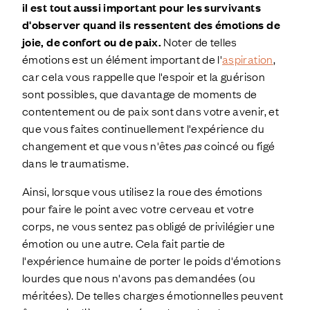
il est tout aussi important pour les survivants
d'observer quand ils ressentent des émotions de
joie, de confort ou de paix.
Noter de telles
émotions est un élément important de l'
aspiration
,
car cela vous rappelle que l'espoir et la guérison
sont possibles, que davantage de moments de
contentement ou de paix sont dans votre avenir, et
que vous faites continuellement l'expérience du
changement et que vous n'êtes
pas
coincé ou figé
dans le traumatisme.
Ainsi, lorsque vous utilisez la roue des émotions
pour faire le point avec votre cerveau et votre
corps, ne vous sentez pas obligé de privilégier une
émotion ou une autre. Cela fait partie de
l'expérience humaine de porter le poids d'émotions
lourdes que nous n'avons pas demandées (ou
méritées). De telles charges émotionnelles peuvent