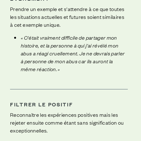
Prendre un exemple et s'attendre à ce que toutes
les situations actuelles et futures soient similaires
à cet exemple unique.
« C'était vraiment difficile de partager mon
histoire, et la personne à qui j'ai révélé mon
abus a réagi cruellement. Je ne devrais parler
à personne de mon abus car ils auront la
même réaction. »
FILTRER LE POSITIF
Reconnaître les expériences positives mais les
rejeter ensuite comme étant sans signification ou
exceptionnelles.