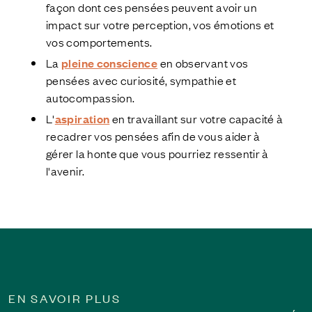
façon dont ces pensées peuvent avoir un
impact sur votre perception, vos émotions et
vos comportements.
La
pleine conscience
en observant vos
pensées avec curiosité, sympathie et
autocompassion.
L'
aspiration
en travaillant sur votre capacité à
recadrer vos pensées afin de vous aider à
gérer la honte que vous pourriez ressentir à
l'avenir.
EN SAVOIR PLUS