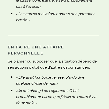
pas à l'avenir. »
« Les autres me voient comme une personne
brisée. »
EN FAIRE UNE AFFAIRE
PERSONNELLE
Se blâmer ou supposer que la situation dépend de
ses actions plutôt que d’autres circonstances.
« Elle avait l'air bouleversée. J'ai dû dire
quelque chose de mal. »
« Ils ont changé ce règlement. C'est
probablement parce que j'étais en retard il y a
deux mois. »