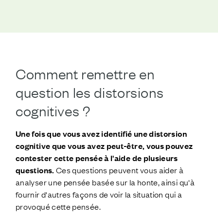
Comment remettre en
question les distorsions
cognitives ?
Une fois que vous avez identifié une distorsion
cognitive que vous avez peut-être, vous pouvez
contester cette pensée à l'aide de plusieurs
questions.
Ces questions peuvent vous aider à
analyser une pensée basée sur la honte, ainsi qu'à
fournir d'autres façons de voir la situation qui a
provoqué cette pensée.