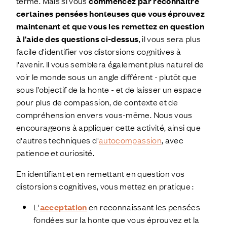
terme. Mais si vous
commencez par reconnaître
certaines pensées honteuses que vous éprouvez
maintenant et que vous les remettez en question
à l'aide des questions ci-dessus
, il vous sera plus
facile d'identifier vos distorsions cognitives à
l'avenir. Il vous semblera également plus naturel de
voir le monde sous un angle différent - plutôt que
sous l’objectif de la honte - et de laisser un espace
pour plus de compassion, de contexte et de
compréhension envers vous-même. Nous vous
encourageons à appliquer cette activité, ainsi que
d'autres techniques d'
autocompassion
, avec
patience et curiosité.
En identifiant et en remettant en question vos
distorsions cognitives, vous mettez en pratique :
L'
acceptation
en reconnaissant les pensées
fondées sur la honte que vous éprouvez et la