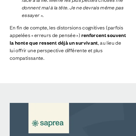
donnent mal à la tête. Je ne devrais même pas
essayer ».
En fin de compte, les distorsions cognitives (parfois
appelées « erreurs de pensée »)
renforcent souvent
la honte que ressent déjà un survivant
, au lieu de
lui offrir une perspective différente et plus
compatissante.