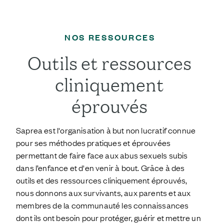
NOS RESSOURCES
Outils et ressources
cliniquement
éprouvés
Saprea est l'organisation à but non lucratif connue
pour ses méthodes pratiques et éprouvées
permettant de faire face aux abus sexuels subis
dans l’enfance et d'en venir à bout. Grâce à des
outils et des ressources cliniquement éprouvés,
nous donnons aux survivants, aux parents et aux
membres de la communauté les connaissances
dont ils ont besoin pour protéger, guérir et mettre un