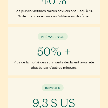
Les jeunes victimes d'abus sexuels ont jusqu'à 40
% de chances en moins d'obtenir un diplôme.
PRÉVALENCE
50% +
Plus de la moitié des survivants déclarent avoir été
abusés par d'autres mineurs.
IMPACTS
9,3 $ US