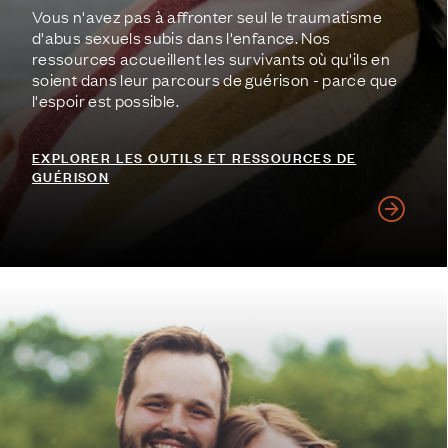
Vous n'avez pas à affronter seul le traumatisme
d'abus sexuels subis dans l'enfance. Nos
ressources accueillent les survivants où qu'ils en
soient dans leur parcours de guérison - parce que
l'espoir est possible.
EXPLORER LES OUTILS ET RESSOURCES DE
GUÉRISON