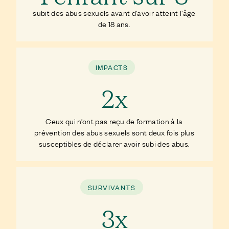
subit des abus sexuels avant d'avoir atteint l'âge
de 18 ans.
IMPACTS
2x
Ceux qui n’ont pas reçu de formation à la
prévention des abus sexuels sont deux fois plus
susceptibles de déclarer avoir subi des abus.
SURVIVANTS
3x