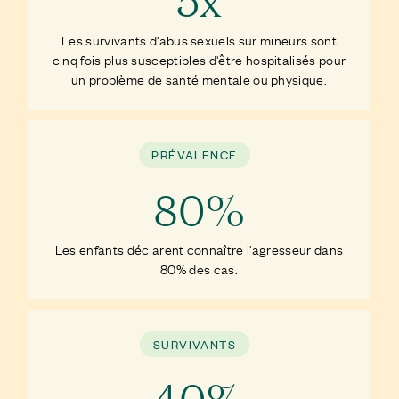
Les survivants d'abus sexuels sur mineurs sont
cinq fois plus susceptibles d'être hospitalisés pour
un problème de santé mentale ou physique.
PRÉVALENCE
80%
Les enfants déclarent connaître l'agresseur dans
80% des cas.
SURVIVANTS
40%