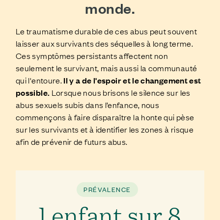
monde.
Le traumatisme durable de ces abus peut souvent
laisser aux survivants des séquelles à long terme.
Ces symptômes persistants affectent non
seulement le survivant, mais aussi la communauté
qui l'entoure.
Il y a de l'espoir et le changement est
possible.
Lorsque nous brisons le silence sur les
abus sexuels subis dans l’enfance, nous
commençons à faire disparaître la honte qui pèse
sur les survivants et à identifier les zones à risque
afin de prévenir de futurs abus.
PRÉVALENCE
1 enfant sur 8