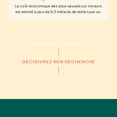
Le coût économique des abus sexuels sur mineurs
est estimé à plus de 9,3 milliards de dollars par an.
PASSEZ À L'ACTION
DÉCOUVREZ NOS RECHERCHE