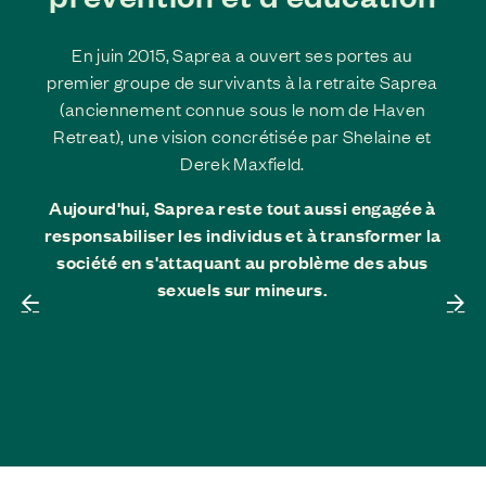
En juin 2015, Saprea a ouvert ses portes au
premier groupe de survivants à la retraite Saprea
(anciennement connue sous le nom de Haven
Retreat), une vision concrétisée par Shelaine et
Derek Maxfield.
Aujourd'hui, Saprea reste tout aussi engagée à
responsabiliser les individus et à transformer la
société en s'attaquant au problème des abus
sexuels sur mineurs.