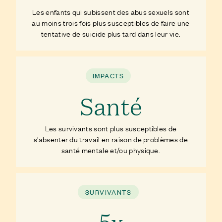
Les enfants qui subissent des abus sexuels sont
au moins trois fois plus susceptibles de faire une
tentative de suicide plus tard dans leur vie.
IMPACTS
Santé
Les survivants sont plus susceptibles de
s'absenter du travail en raison de problèmes de
santé mentale et/ou physique.
SURVIVANTS
5x