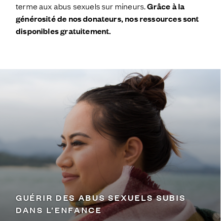
terme aux abus sexuels sur mineurs.
Grâce à la
générosité de nos donateurs, nos ressources sont
disponibles gratuitement.
GUÉRIR DES ABUS SEXUELS SUBIS
DANS L’ENFANCE