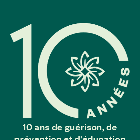
10 ans de guérison, de
prévention et d'éducation