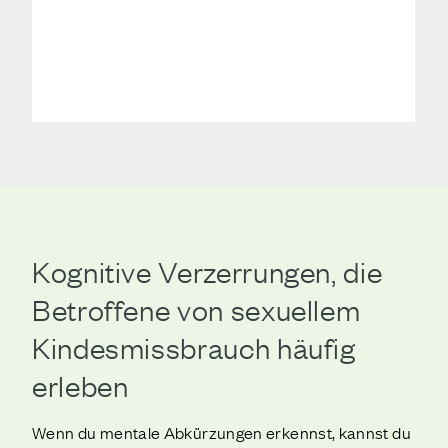
Kognitive Verzerrungen, die
Betroffene von sexuellem
Kindesmissbrauch häufig
erleben
Wenn du mentale Abkürzungen erkennst, kannst du