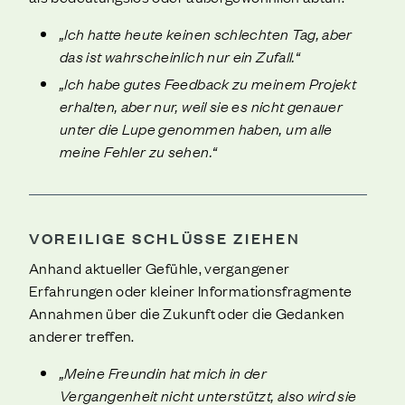
„Ich hatte heute keinen schlechten Tag, aber
das ist wahrscheinlich nur ein Zufall.“
„Ich habe gutes Feedback zu meinem Projekt
erhalten, aber nur, weil sie es nicht genauer
unter die Lupe genommen haben, um alle
meine Fehler zu sehen.“
VOREILIGE SCHLÜSSE ZIEHEN
Anhand aktueller Gefühle, vergangener
Erfahrungen oder kleiner Informationsfragmente
Annahmen über die Zukunft oder die Gedanken
anderer treffen.
„Meine Freundin hat mich in der
Vergangenheit nicht unterstützt, also wird sie