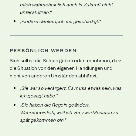
mich wahrscheinlich auch in Zukunft nicht
unterstützen.“
„Andere denken, ich sei geschädigt.“
PERSÖNLICH WERDEN
Sich selbst die Schuld geben oder annehmen, dass
die Situation von den eigenen Handlungen und
nicht von anderen Umständen abhängt.
„Sie war so verärgert. Es muss etwas sein, was
ich gesagt habe.“
„Sie haben die Regeln geändert.
Wahrscheinlich, weil ich vor zwei Monaten zu
spät gekommen bin.“