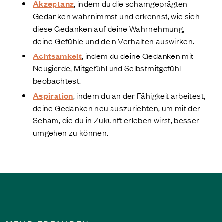
Akzeptanz
, indem du die schamgeprägten
Gedanken wahrnimmst und erkennst, wie sich
diese Gedanken auf deine Wahrnehmung,
deine Gefühle und dein Verhalten auswirken.
Achtsamkeit
, indem du deine Gedanken mit
Neugierde, Mitgefühl und Selbstmitgefühl
beobachtest.
Aspiration
, indem du an der Fähigkeit arbeitest,
deine Gedanken neu auszurichten, um mit der
Scham, die du in Zukunft erleben wirst, besser
umgehen zu können.