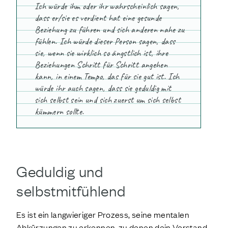
Ich würde ihm oder ihr wahrscheinlich sagen,
dass er/sie es verdient hat eine gesunde
Beziehung zu führen und sich anderen nahe zu
fühlen. Ich würde dieser Person sagen, dass
sie, wenn sie wirklich so ängstlich ist, ihre
Beziehungen Schritt für Schritt angehen
kann, in einem Tempo, das für sie gut ist. Ich
würde ihr auch sagen, dass sie geduldig mit
sich selbst sein und sich zuerst um sich selbst
kümmern sollte.
Geduldig und
selbstmitfühlend
Es ist ein langwieriger Prozess, seine mentalen
Abkürzungen zu erkennen, zu denen dein Verstand