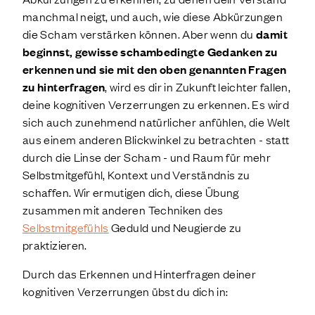
manchmal neigt, und auch, wie diese Abkürzungen
die Scham verstärken können. Aber wenn du
damit
beginnst, gewisse schambedingte Gedanken zu
erkennen und sie mit den oben genannten Fragen
zu hinterfragen
, wird es dir in Zukunft leichter fallen,
deine kognitiven Verzerrungen zu erkennen. Es wird
sich auch zunehmend natürlicher anfühlen, die Welt
aus einem anderen Blickwinkel zu betrachten - statt
durch die Linse der Scham - und Raum für mehr
Selbstmitgefühl, Kontext und Verständnis zu
schaffen. Wir ermutigen dich, diese Übung
zusammen mit anderen Techniken des
Selbstmitgefühls
Geduld und Neugierde zu
praktizieren.
Durch das Erkennen und Hinterfragen deiner
kognitiven Verzerrungen übst du dich in: