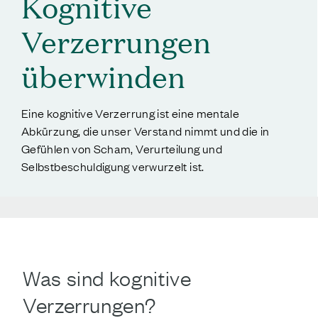
Kognitive
Verzerrungen
überwinden
Eine kognitive Verzerrung ist eine mentale
Abkürzung, die unser Verstand nimmt und die in
Gefühlen von Scham, Verurteilung und
Selbstbeschuldigung verwurzelt ist.
Was sind kognitive
Verzerrungen?