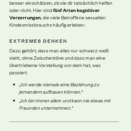
besser einschätzen, ob sie dir tatsächlich helfen
oder nicht. Hier sind
fünf Arten kognitiver
Verzerrungen
, die viele Betroffene sexuellen
Kindesmissbrauchs häufig erleben:
EXTREMES DENKEN
Dazu gehört, dass man alles nur schwarz-weiß
sieht, ohne Zwischentöne und dass man eine
übertriebene Vorstellung von dem hat, was
passiert.
„Ich werde niemals eine Beziehung zu
jemandem aufbauen können.“
„Ich bin immer allein und kann nie etwas mit
Freunden unternehmen.“