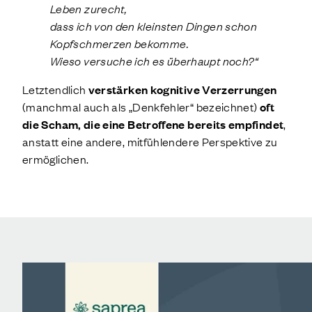
Leben zurecht,
dass ich von den kleinsten Dingen schon
Kopfschmerzen bekomme.
Wieso versuche ich es überhaupt noch?“
Letztendlich
verstärken kognitive Verzerrungen
(manchmal auch als „Denkfehler“ bezeichnet)
oft
die Scham, die eine Betroffene bereits empfindet
,
anstatt eine andere, mitfühlendere Perspektive zu
ermöglichen.