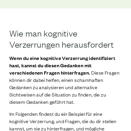
Wie man kognitive
Verzerrungen herausfordert
Wenn du eine kognitive Verzerrung identifiziert
hast, kannst du diesen Gedanken mit
verschiedenen Fragen hinterfragen.
Diese Fragen
können dir dabei helfen, einen schamhaften
Gedanken zu analysieren und alternative
Sichtweisen auf die Situation zu finden, die zu
diesem Gedanken geführt hat.
Im Folgenden findest du ein Beispiel für eine
kognitive Verzerrung, und Fragen, die du dir stellen
kannst, um sie zu hinterfragen, und mögliche