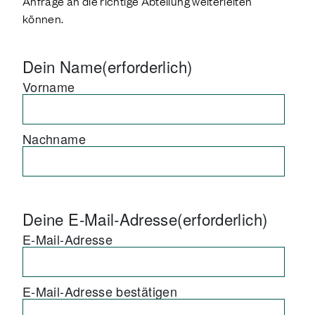
Anfrage an die richtige Abteilung weiterleiten
können.
Dein Name
(erforderlich)
Vorname
Nachname
Deine E-Mail-Adresse
(erforderlich)
E-Mail-Adresse
E-Mail-Adresse bestätigen