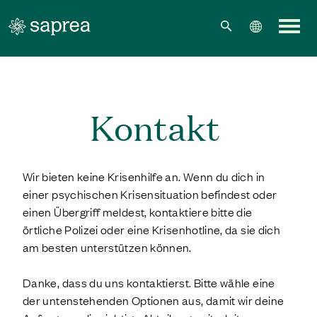
Zum Hauptinhalt springen
Kontakt
Wir bieten keine Krisenhilfe an. Wenn du dich in
einer psychischen Krisensituation befindest oder
einen Übergriff meldest, kontaktiere bitte die
örtliche Polizei oder eine Krisenhotline, da sie dich
am besten unterstützen können.
Danke, dass du uns kontaktierst. Bitte wähle eine
der untenstehenden Optionen aus, damit wir deine