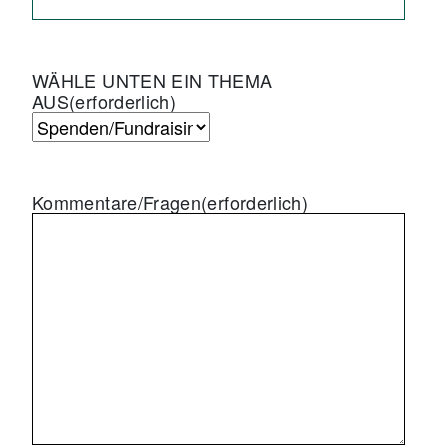
WÄHLE UNTEN EIN THEMA
AUS
(erforderlich)
Kommentare/Fragen
(erforderlich)