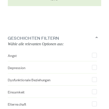
GESCHICHTEN FILTERN
Wähle alle relevanten Optionen aus:
Angst
Depression
Dysfunktionale Beziehungen
Einsamkeit
Elternschaft