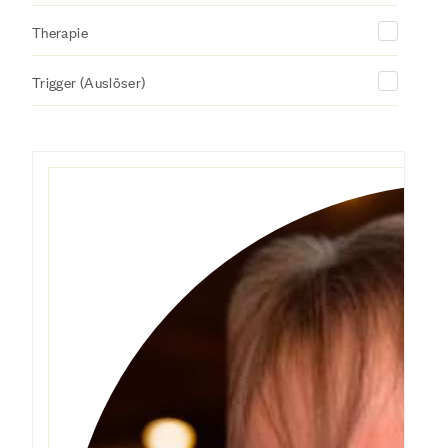
Therapie
Trigger (Auslöser)