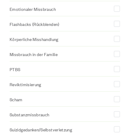
Emotionaler Missbrauch
Flashbacks (Rückblenden)
Körperliche Misshandlung
Missbrauch in der Familie
PTBS
Reviktimisierung
Scham
Substanzmissbrauch
Suizidgedanken/Selbstverletzung