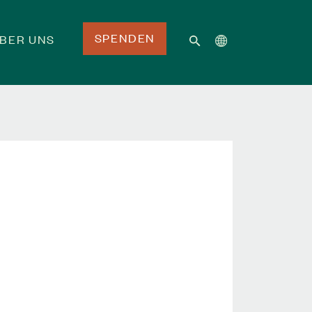
SPENDEN
BER UNS