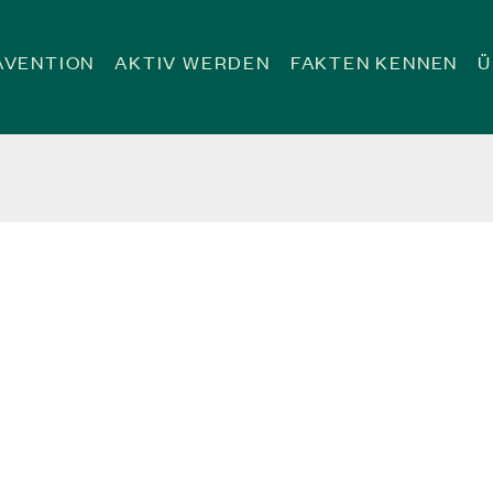
ÄVENTION
AKTIV WERDEN
FAKTEN KENNEN
Ü