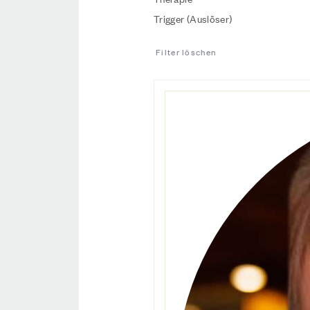
Trigger (Auslöser)
Filter löschen