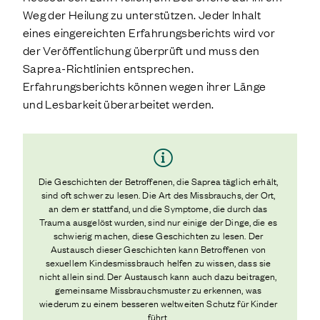
Weg der Heilung zu unterstützen. Jeder Inhalt
eines eingereichten Erfahrungsberichts wird vor
der Veröffentlichung überprüft und muss den
Saprea-Richtlinien entsprechen.
Erfahrungsberichts können wegen ihrer Länge
und Lesbarkeit überarbeitet werden.
Die Geschichten der Betroffenen, die Saprea täglich erhält,
sind oft schwer zu lesen. Die Art des Missbrauchs, der Ort,
an dem er stattfand, und die Symptome, die durch das
Trauma ausgelöst wurden, sind nur einige der Dinge, die es
schwierig machen, diese Geschichten zu lesen. Der
Austausch dieser Geschichten kann Betroffenen von
sexuellem Kindesmissbrauch helfen zu wissen, dass sie
nicht allein sind. Der Austausch kann auch dazu beitragen,
gemeinsame Missbrauchsmuster zu erkennen, was
wiederum zu einem besseren weltweiten Schutz für Kinder
führt.