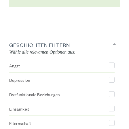
GESCHICHTEN FILTERN
Wähle alle relevanten Optionen aus:
Angst
Depression
Dysfunktionale Beziehungen
Einsamkeit
Elternschaft