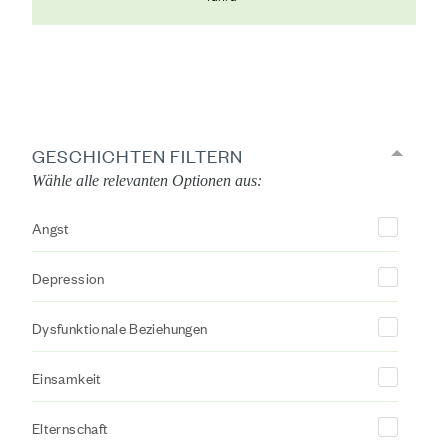
GESCHICHTEN FILTERN
Wähle alle relevanten Optionen aus:
Angst
Depression
Dysfunktionale Beziehungen
Einsamkeit
Elternschaft