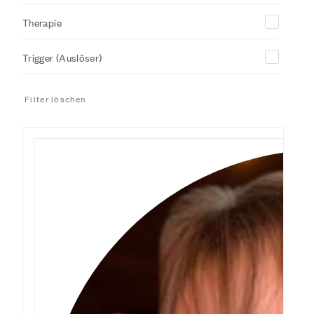
Therapie
Trigger (Auslöser)
Filter löschen