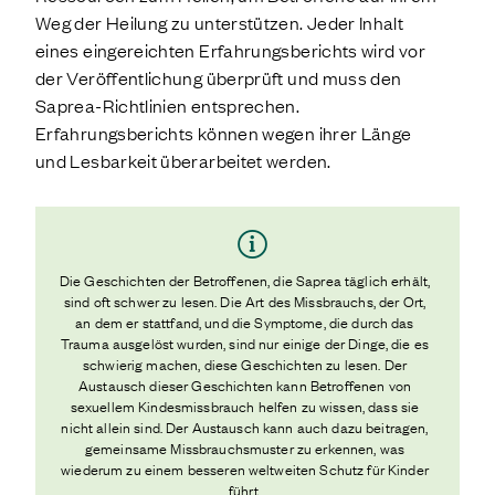
Weg der Heilung zu unterstützen. Jeder Inhalt
eines eingereichten Erfahrungsberichts wird vor
der Veröffentlichung überprüft und muss den
Saprea-Richtlinien entsprechen.
Erfahrungsberichts können wegen ihrer Länge
und Lesbarkeit überarbeitet werden.
Die Geschichten der Betroffenen, die Saprea täglich erhält,
sind oft schwer zu lesen. Die Art des Missbrauchs, der Ort,
an dem er stattfand, und die Symptome, die durch das
Trauma ausgelöst wurden, sind nur einige der Dinge, die es
schwierig machen, diese Geschichten zu lesen. Der
Austausch dieser Geschichten kann Betroffenen von
sexuellem Kindesmissbrauch helfen zu wissen, dass sie
nicht allein sind. Der Austausch kann auch dazu beitragen,
gemeinsame Missbrauchsmuster zu erkennen, was
wiederum zu einem besseren weltweiten Schutz für Kinder
führt.