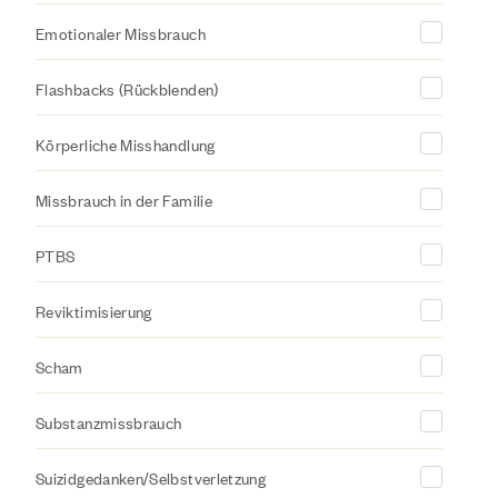
Emotionaler Missbrauch
Flashbacks (Rückblenden)
Körperliche Misshandlung
Missbrauch in der Familie
PTBS
Reviktimisierung
Scham
Substanzmissbrauch
Suizidgedanken/Selbstverletzung