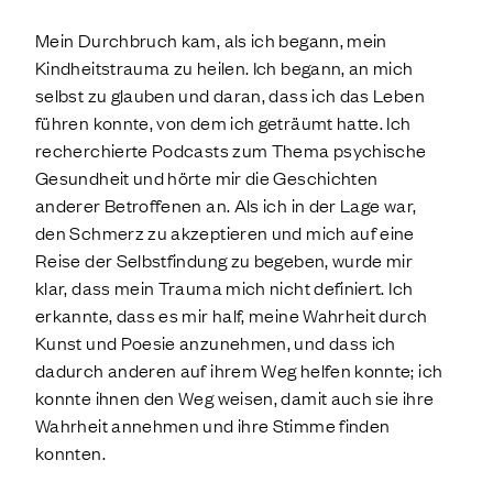
Mein Durchbruch kam, als ich begann, mein
Kindheitstrauma zu heilen. Ich begann, an mich
selbst zu glauben und daran, dass ich das Leben
führen konnte, von dem ich geträumt hatte. Ich
recherchierte Podcasts zum Thema psychische
Gesundheit und hörte mir die Geschichten
anderer Betroffenen an. Als ich in der Lage war,
den Schmerz zu akzeptieren und mich auf eine
Reise der Selbstfindung zu begeben, wurde mir
klar, dass mein Trauma mich nicht definiert. Ich
erkannte, dass es mir half, meine Wahrheit durch
Kunst und Poesie anzunehmen, und dass ich
dadurch anderen auf ihrem Weg helfen konnte; ich
konnte ihnen den Weg weisen, damit auch sie ihre
Wahrheit annehmen und ihre Stimme finden
konnten.