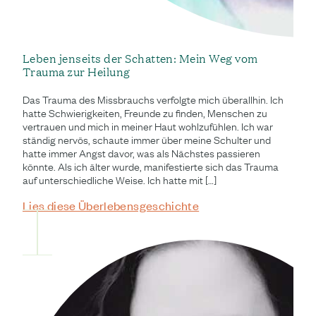
Leben jenseits der Schatten: Mein Weg vom
Trauma zur Heilung
Das Trauma des Missbrauchs verfolgte mich überallhin. Ich
hatte Schwierigkeiten, Freunde zu finden, Menschen zu
vertrauen und mich in meiner Haut wohlzufühlen. Ich war
ständig nervös, schaute immer über meine Schulter und
hatte immer Angst davor, was als Nächstes passieren
könnte. Als ich älter wurde, manifestierte sich das Trauma
auf unterschiedliche Weise. Ich hatte mit […]
Lies diese Überlebensgeschichte