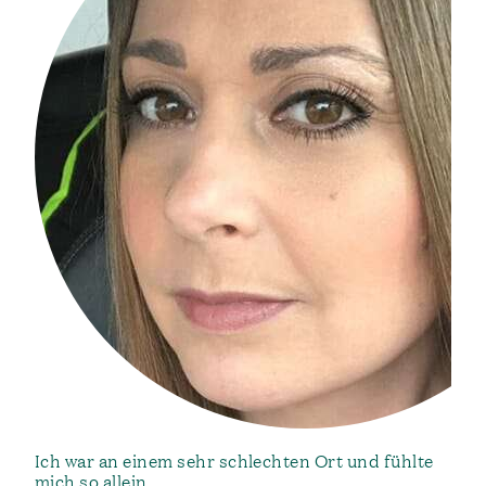
Ich war an einem sehr schlechten Ort und fühlte
mich so allein