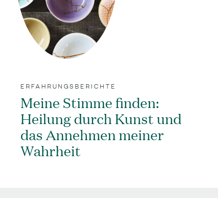
ERFAHRUNGSBERICHTE
Meine Stimme finden:
Heilung durch Kunst und
das Annehmen meiner
Wahrheit
;