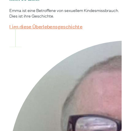
Emma ist eine Betroffene von sexuellem Kindesmissbrauch.
Dies ist ihre Geschichte.
Lies diese Überlebensgeschichte