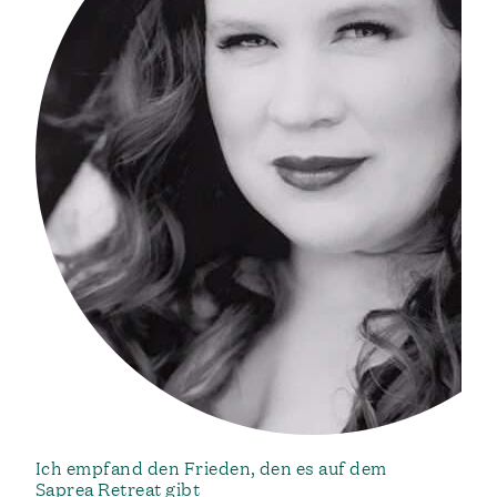
Ich empfand den Frieden, den es auf dem
Saprea Retreat gibt