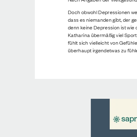
Doch obwohl Depressionen weit v
dass es niemanden gibt, der ge
denn keine Depression ist wie 
Katharina übermäßig viel Sport
fühlt sich vielleicht von Gefü
überhaupt irgendetwas zu fühl