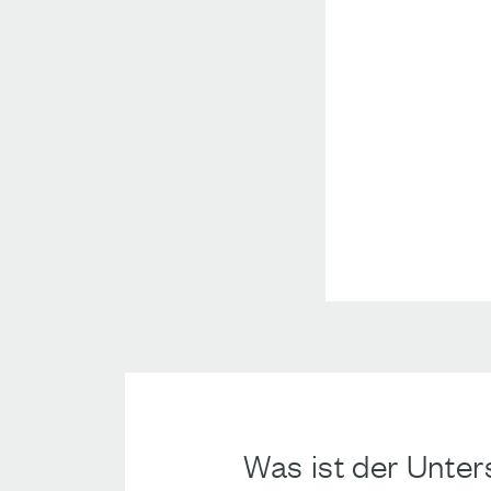
Was ist der Unter