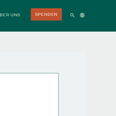
SPENDEN
BER UNS