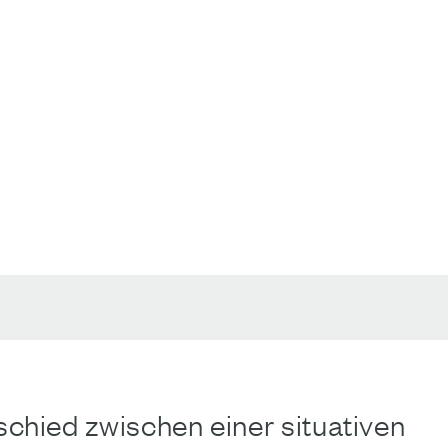
schied zwischen einer situativen