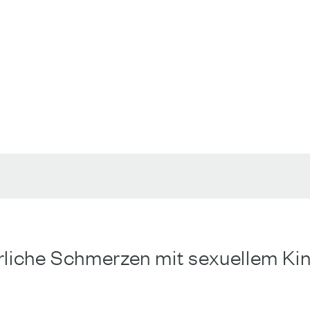
liche Schmerzen mit sexuellem K