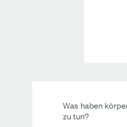
Was haben körper
zu tun?