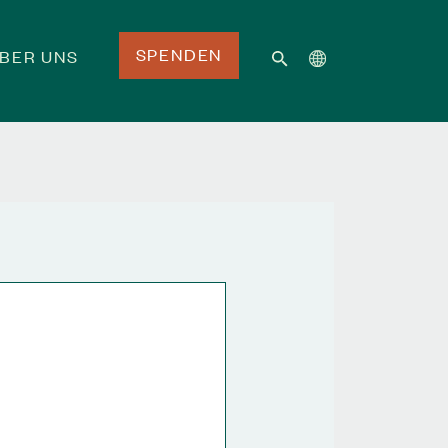
SPENDEN
BER UNS