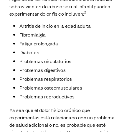
sobrevivientes de abuso sexual infantil pueden
2
experimentar dolor físico incluyen:
Artritis de inicio en la edad adulta
Fibromialgia
Fatiga prolongada
Diabetes
Problemas circulatorios
Problemas digestivos
Problemas respiratorios
Problemas osteomusculares
Problemas reproductivos
Ya sea que el dolor físico crónico que
experimentas está relacionado con un problema
de salud adicional o no, es probable que esté