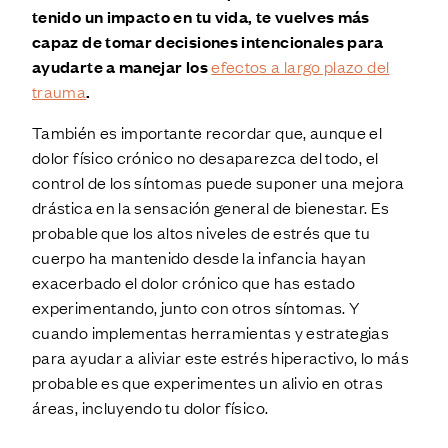
tenido un impacto en tu vida, te vuelves más
capaz de tomar decisiones intencionales para
ayudarte a manejar los
efectos a largo plazo del
trauma
.
También es importante recordar que, aunque el
dolor físico crónico no desaparezca del todo, el
control de los síntomas puede suponer una mejora
drástica en la sensación general de bienestar. Es
probable que los altos niveles de estrés que tu
cuerpo ha mantenido desde la infancia hayan
exacerbado el dolor crónico que has estado
experimentando, junto con otros síntomas. Y
cuando implementas herramientas y estrategias
para ayudar a aliviar este estrés hiperactivo, lo más
probable es que experimentes un alivio en otras
áreas, incluyendo tu dolor físico.