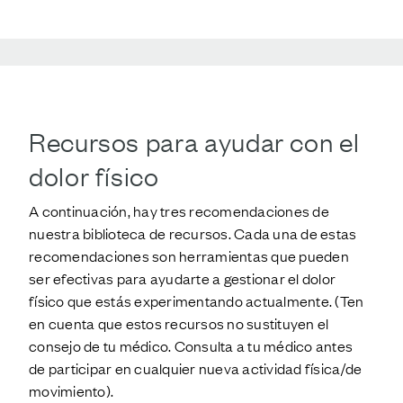
Recursos para ayudar con el
dolor físico
A continuación, hay tres recomendaciones de
nuestra biblioteca de recursos. Cada una de estas
recomendaciones son herramientas que pueden
ser efectivas para ayudarte a gestionar el dolor
físico que estás experimentando actualmente. (Ten
en cuenta que estos recursos no sustituyen el
consejo de tu médico. Consulta a tu médico antes
de participar en cualquier nueva actividad física/de
movimiento).