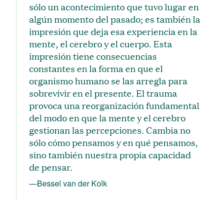
sólo un acontecimiento que tuvo lugar en
algún momento del pasado; es también la
impresión que deja esa experiencia en la
mente, el cerebro y el cuerpo. Esta
impresión tiene consecuencias
constantes en la forma en que el
organismo humano se las arregla para
sobrevivir en el presente. El trauma
provoca una reorganización fundamental
del modo en que la mente y el cerebro
gestionan las percepciones. Cambia no
sólo cómo pensamos y en qué pensamos,
sino también nuestra propia capacidad
de pensar.
—Bessel van der Kolk