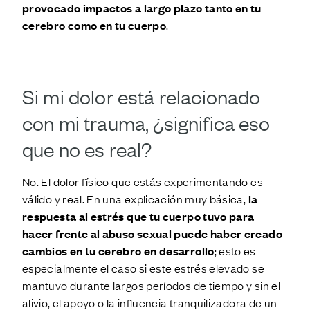
provocado impactos a largo plazo tanto en tu
cerebro como en tu cuerpo
.
Si mi dolor está relacionado
con mi trauma, ¿significa eso
que no es real?
No. El dolor físico que estás experimentando es
válido y real. En una explicación muy básica,
la
respuesta al estrés que tu cuerpo tuvo para
hacer frente al abuso sexual puede haber creado
cambios en tu cerebro en desarrollo
; esto es
especialmente el caso si este estrés elevado se
mantuvo durante largos períodos de tiempo y sin el
alivio, el apoyo o la influencia tranquilizadora de un