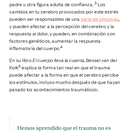
3
padre u otra figura adulta de confianza.
Los
cambios en tu cerebro provocados por este estrés
pueden ser responsables de una
serie de síntomas
,
y pueden afectar a la percepción del cerebro y la
respuesta al dolor, y pueden, en combinación con
factores genéticos, aumentar la respuesta
4
inflamatoria del cuerpo.
En su libro
El cuerpo lleva la cuenta
, Bessel van der
5
Kolk
explica la forma tan real en que el trauma
puede afectar a la forma en que el cerebro percibe
los estímulos, incluso mucho después de que hayan
pasado los acontecimientos traumáticos:
Hemos aprendido que el trauma no es