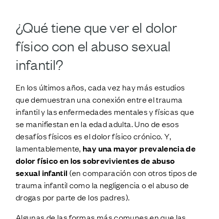
¿Qué tiene que ver el dolor
físico con el abuso sexual
infantil?
En los últimos años, cada vez hay más estudios
que demuestran una conexión entre el trauma
infantil y las enfermedades mentales y físicas que
se manifiestan en la edad adulta. Uno de esos
desafíos físicos es el dolor físico crónico. Y,
lamentablemente,
hay una mayor prevalencia de
dolor físico en los sobrevivientes de abuso
sexual infantil
(en comparación con otros tipos de
trauma infantil como la negligencia o el abuso de
drogas por parte de los padres).
Algunas de las formas más comunes en que las