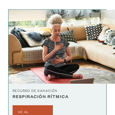
RECURSO DE SANACIÓN
RESPIRACIÓN RÍTMICA
VE AL