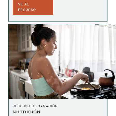
VE AL
RECURSO
RECURSO DE SANACIÓN
NUTRICIÓN