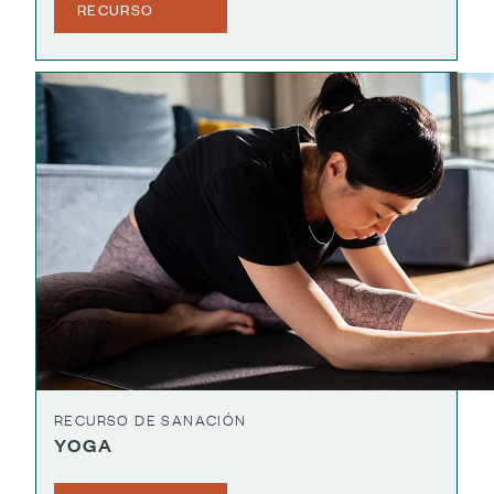
RECURSO
RECURSO DE SANACIÓN
YOGA