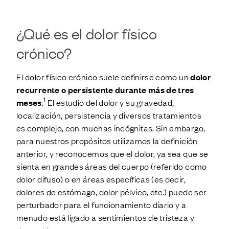
¿Qué es el dolor físico
crónico?
El dolor físico crónico suele definirse como un
dolor
recurrente o persistente durante más de tres
1
meses
.
El estudio del dolor y su gravedad,
localización, persistencia y diversos tratamientos
es complejo, con muchas incógnitas. Sin embargo,
para nuestros propósitos utilizamos la definición
anterior, y reconocemos que el dolor, ya sea que se
sienta en grandes áreas del cuerpo (referido como
dolor difuso) o en áreas específicas (es decir,
dolores de estómago, dolor pélvico, etc.) puede ser
perturbador para el funcionamiento diario y a
menudo está ligado a sentimientos de tristeza y