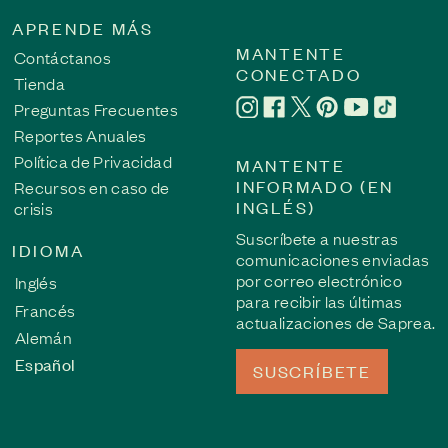
APRENDE MÁS
MANTENTE
Contáctanos
CONECTADO
Tienda
Preguntas Frecuentes
Reportes Anuales
Política de Privacidad
MANTENTE
INFORMADO (EN
Recursos en caso de
INGLÉS)
crisis
Suscríbete a nuestras
IDIOMA
comunicaciones enviadas
por correo electrónico
Inglés
para recibir las últimas
Francés
actualizaciones de Saprea.
Alemán
Español
SUSCRÍBETE