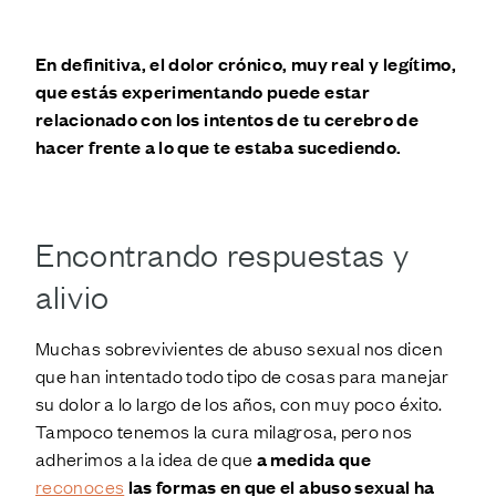
En definitiva, el dolor crónico, muy real y legítimo,
que estás experimentando puede estar
relacionado con los intentos de tu cerebro de
hacer frente a lo que te estaba sucediendo.
Encontrando respuestas y
alivio
Muchas sobrevivientes de abuso sexual nos dicen
que han intentado todo tipo de cosas para manejar
su dolor a lo largo de los años, con muy poco éxito.
Tampoco tenemos la cura milagrosa, pero nos
adherimos a la idea de que
a medida que
reconoces
las formas en que el abuso sexual ha