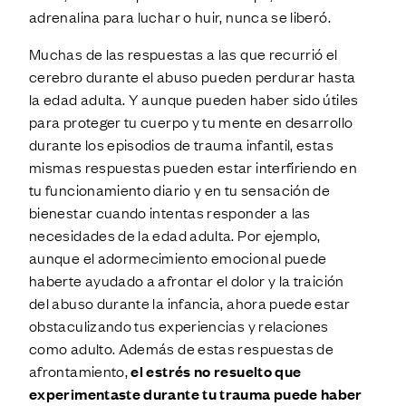
adrenalina para luchar o huir, nunca se liberó.
Muchas de las respuestas a las que recurrió el
cerebro durante el abuso pueden perdurar hasta
la edad adulta. Y aunque pueden haber sido útiles
para proteger tu cuerpo y tu mente en desarrollo
durante los episodios de trauma infantil, estas
mismas respuestas pueden estar interfiriendo en
tu funcionamiento diario y en tu sensación de
bienestar cuando intentas responder a las
necesidades de la edad adulta. Por ejemplo,
aunque el adormecimiento emocional puede
haberte ayudado a afrontar el dolor y la traición
del abuso durante la infancia, ahora puede estar
obstaculizando tus experiencias y relaciones
como adulto. Además de estas respuestas de
afrontamiento,
el estrés no resuelto que
experimentaste durante tu trauma puede haber