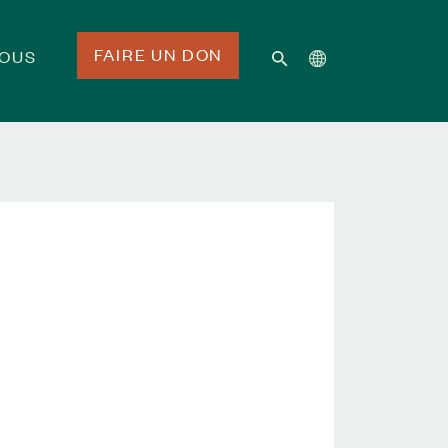
FAIRE UN DON
NOUS