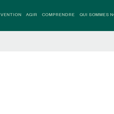
ÉVENTION
AGIR
COMPRENDRE
QUI SOMMES 