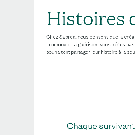
Histoires 
Chez Saprea, nous pensons que la créati
promouvoir la guérison. Vous n'êtes pas 
souhaitent partager leur histoire à la so
PARTAGEZ VOTRE HISTOIRE
Chaque survivant 