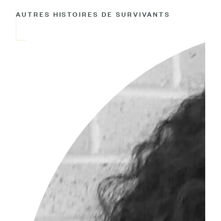
AUTRES HISTOIRES DE SURVIVANTS