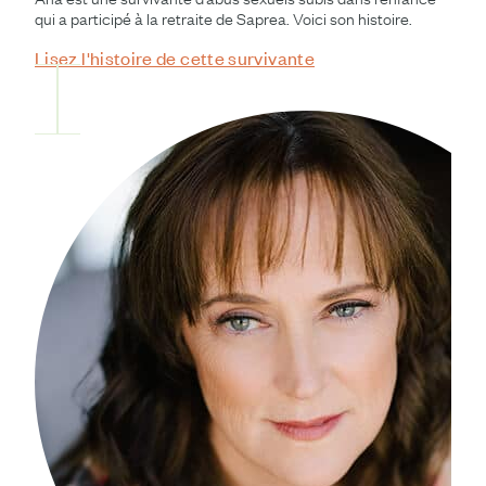
qui a participé à la retraite de Saprea. Voici son histoire.
Lisez l'histoire de cette survivante