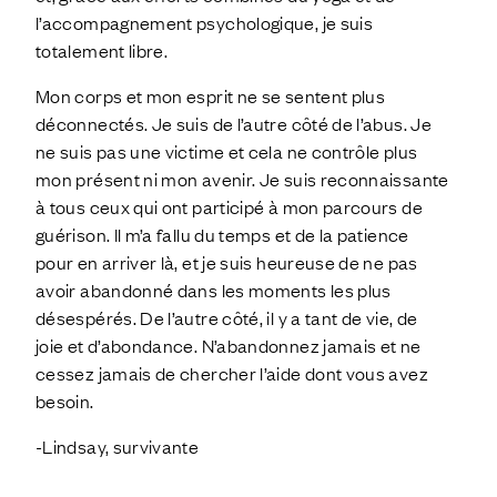
l’accompagnement psychologique, je suis
totalement libre.
Mon corps et mon esprit ne se sentent plus
déconnectés. Je suis de l’autre côté de l’abus. Je
ne suis pas une victime et cela ne contrôle plus
mon présent ni mon avenir. Je suis reconnaissante
à tous ceux qui ont participé à mon parcours de
guérison. Il m’a fallu du temps et de la patience
pour en arriver là, et je suis heureuse de ne pas
avoir abandonné dans les moments les plus
désespérés. De l’autre côté, il y a tant de vie, de
joie et d’abondance. N’abandonnez jamais et ne
cessez jamais de chercher l’aide dont vous avez
besoin.
-Lindsay, survivante