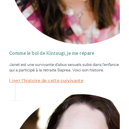
Comme le bol de Kintsugi, je me répare
Janet est une survivante d'abus sexuels subis dans l'enfance
qui a participé à la retraite Saprea. Voici son histoire.
Lisez l'histoire de cette survivante