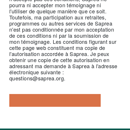
pourra ni accepter mon témoignage ni
l'utiliser de quelque manière que ce soit.
Toutefois, ma participation aux retraites,
programmes ou autres services de Saprea
n'est pas conditionnée par mon acceptation
de ces conditions ni par la soumission de
mon témoignage. Les conditions figurant sur
cette page web constituent ma copie de
l'autorisation accordée à Saprea. Je peux
obtenir une copie de cette autorisation en
adressant ma demande à Saprea à l'adresse
électronique suivante :
questions@saprea.org.