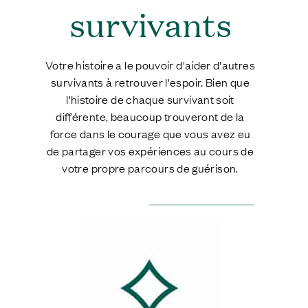
survivants
Votre histoire a le pouvoir d'aider d'autres
survivants à retrouver l'espoir. Bien que
l'histoire de chaque survivant soit
différente, beaucoup trouveront de la
force dans le courage que vous avez eu
de partager vos expériences au cours de
votre propre parcours de guérison.