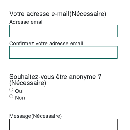
Votre adresse e-mail
(Nécessaire)
Adresse email
Confirmez votre adresse email
Souhaitez-vous être anonyme ?
(Nécessaire)
Oui
Non
Message
(Nécessaire)