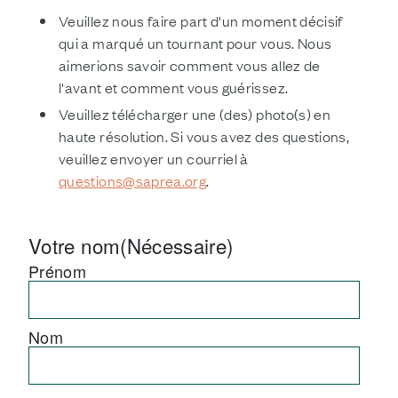
Veuillez nous faire part d'un moment décisif
qui a marqué un tournant pour vous. Nous
aimerions savoir comment vous allez de
l'avant et comment vous guérissez.
Veuillez télécharger une (des) photo(s) en
haute résolution. Si vous avez des questions,
veuillez envoyer un courriel à
questions@saprea.org
.
Votre nom
(Nécessaire)
Prénom
Nom