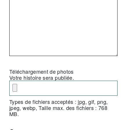
Téléchargement de photos
Votre histoire sera publiée.
Types de fichiers acceptés : jpg, gif, png,
jpeg, webp, Taille max. des fichiers : 768
MB.