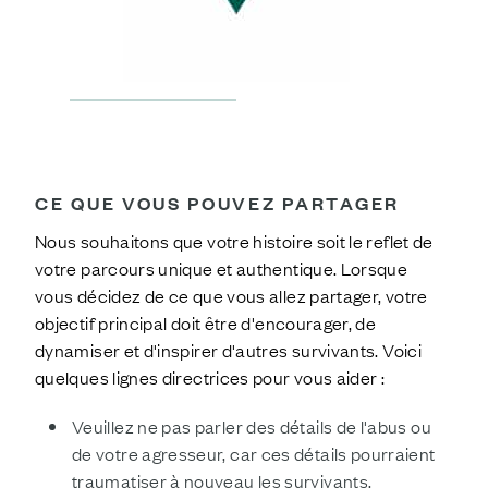
CE QUE VOUS POUVEZ PARTAGER
Nous souhaitons que votre histoire soit le reflet de
votre parcours unique et authentique. Lorsque
vous décidez de ce que vous allez partager, votre
objectif principal doit être d'encourager, de
dynamiser et d'inspirer d'autres survivants. Voici
quelques lignes directrices pour vous aider :
Veuillez ne pas parler des détails de l'abus ou
de votre agresseur, car ces détails pourraient
traumatiser à nouveau les survivants.