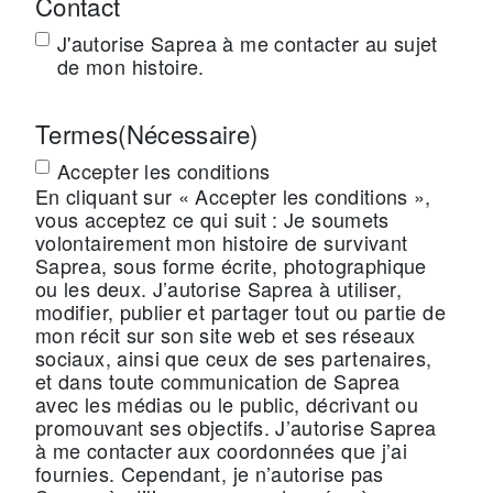
Contact
J'autorise Saprea à me contacter au sujet
de mon histoire.
Termes
(Nécessaire)
Accepter les conditions
En cliquant sur « Accepter les conditions »,
vous acceptez ce qui suit : Je soumets
volontairement mon histoire de survivant
Saprea, sous forme écrite, photographique
ou les deux. J’autorise Saprea à utiliser,
modifier, publier et partager tout ou partie de
mon récit sur son site web et ses réseaux
sociaux, ainsi que ceux de ses partenaires,
et dans toute communication de Saprea
avec les médias ou le public, décrivant ou
promouvant ses objectifs. J’autorise Saprea
à me contacter aux coordonnées que j’ai
fournies. Cependant, je n’autorise pas