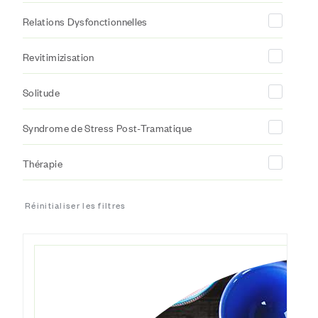
Relations Dysfonctionnelles
Revitimizisation
Solitude
Syndrome de Stress Post-Tramatique
Thérapie
Réinitialiser les filtres