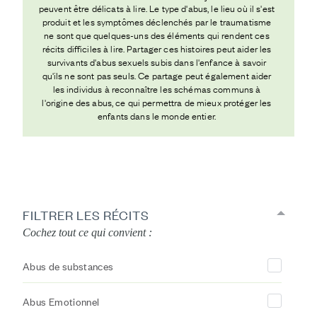
peuvent être délicats à lire. Le type d'abus, le lieu où il s'est
produit et les symptômes déclenchés par le traumatisme
ne sont que quelques-uns des éléments qui rendent ces
récits difficiles à lire. Partager ces histoires peut aider les
survivants d'abus sexuels subis dans l'enfance à savoir
qu'ils ne sont pas seuls. Ce partage peut également aider
les individus à reconnaître les schémas communs à
l'origine des abus, ce qui permettra de mieux protéger les
enfants dans le monde entier.
FILTRER LES RÉCITS
Cochez tout ce qui convient :
Abus de substances
Abus Emotionnel