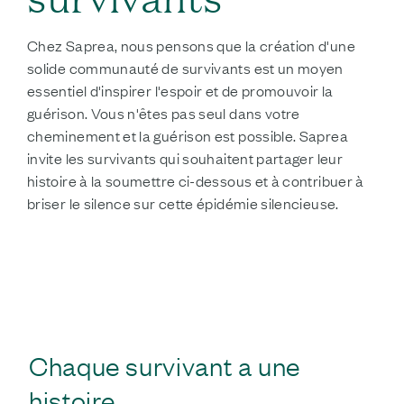
Chez Saprea, nous pensons que la création d'une
solide communauté de survivants est un moyen
essentiel d'inspirer l'espoir et de promouvoir la
guérison. Vous n'êtes pas seul dans votre
cheminement et la guérison est possible. Saprea
invite les survivants qui souhaitent partager leur
histoire à la soumettre ci-dessous et à contribuer à
briser le silence sur cette épidémie silencieuse.
PARTAGEZ VOTRE HISTOIRE
Chaque survivant a une
histoire