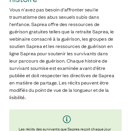
Vous n'avez pas besoin d'affronter seul le
traumatisme des abus sexuels subis dans
l'enfance. Saprea offre des ressources de
guérison gratuites telles que la retraite Saprea, le
webinaire consacré à la guérison, les groupes de
soutien Saprea et les ressources de guérison en
ligne Saprea pour soutenir les survivants dans
leur parcours de guérison. Chaque histoire de
survivant soumise est examinée avant d'être
publiée et doit respecter les directives de Saprea
en matière de partage. Les récits peuvent être
modifiés du point de vue de la longueur et de la
lisibilité.
Les récits des survivants que Saprea reçoit chaque jour