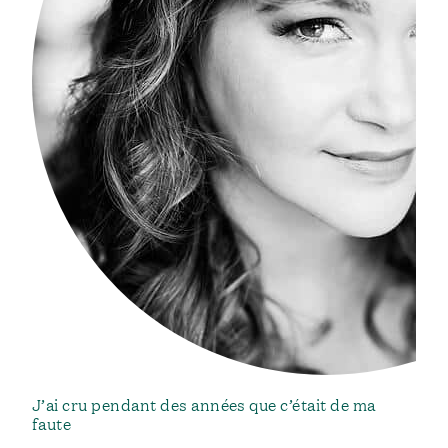
J’ai cru pendant des années que c’était de ma
faute