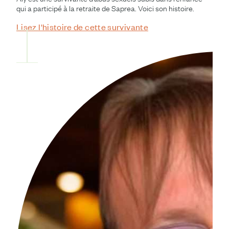
qui a participé à la retraite de Saprea. Voici son histoire.
Lisez l'histoire de cette survivante