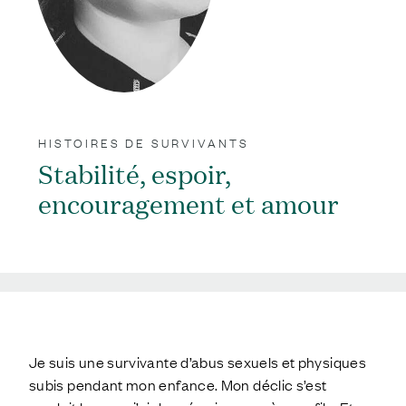
HISTOIRES DE SURVIVANTS
Stabilité, espoir,
encouragement et amour
;
Je suis une survivante d’abus sexuels et physiques
subis pendant mon enfance. Mon déclic s’est