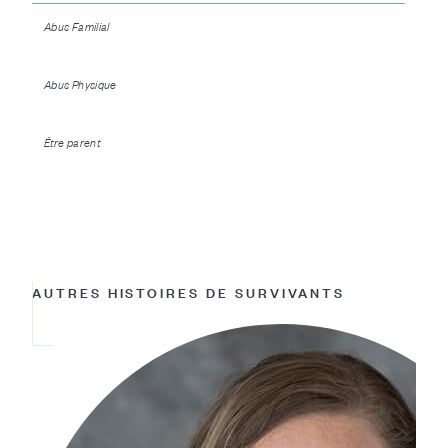
Abus Familial
Abus Physique
Être parent
AUTRES HISTOIRES DE SURVIVANTS