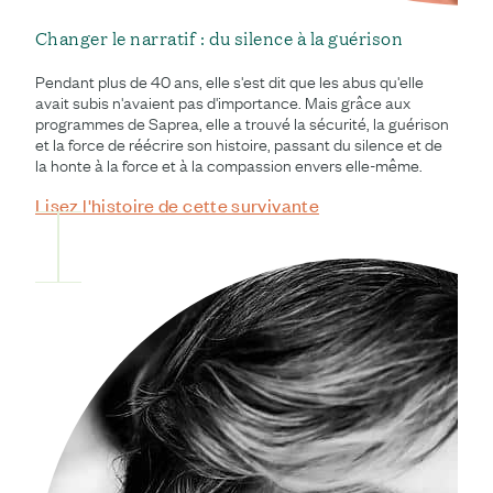
Changer le narratif : du silence à la guérison
Pendant plus de 40 ans, elle s'est dit que les abus qu'elle
avait subis n'avaient pas d'importance. Mais grâce aux
programmes de Saprea, elle a trouvé la sécurité, la guérison
et la force de réécrire son histoire, passant du silence et de
la honte à la force et à la compassion envers elle-même.
Lisez l'histoire de cette survivante