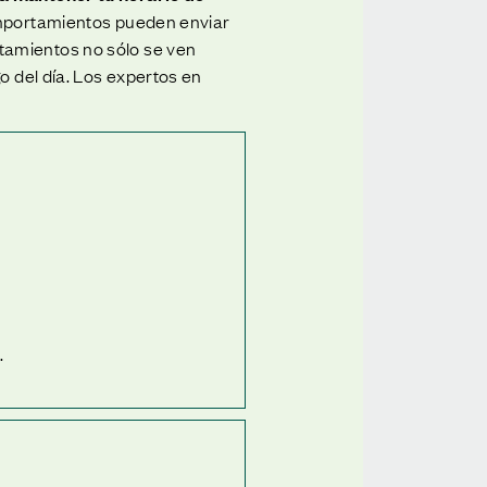
comportamientos pueden enviar
tamientos no sólo se ven
o del día. Los expertos en
.