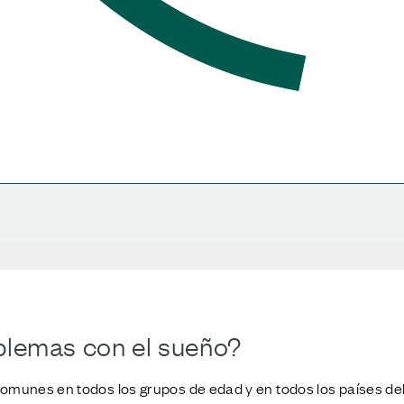
blemas con el sueño?
comunes en todos los grupos de edad y en todos los países 