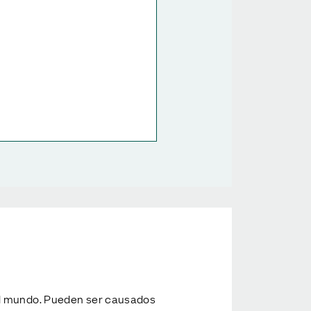
del mundo. Pueden ser causados