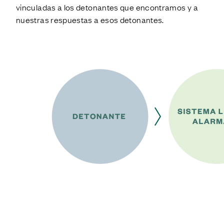
vinculadas a los detonantes que encontramos y a
nuestras respuestas a esos detonantes.