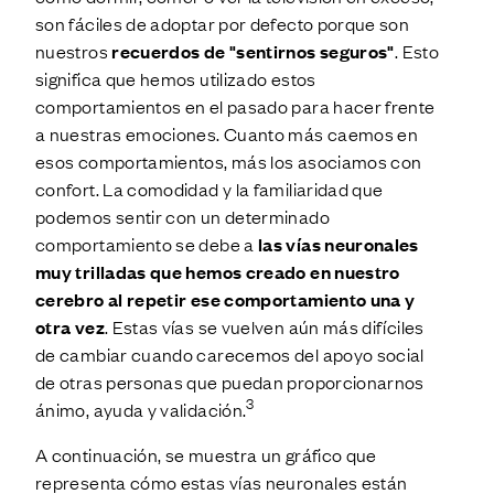
son fáciles de adoptar por defecto porque son
nuestros
recuerdos de "sentirnos seguros"
. Esto
significa que hemos utilizado estos
comportamientos en el pasado para hacer frente
a nuestras emociones. Cuanto más caemos en
esos comportamientos, más los asociamos con
confort. La comodidad y la familiaridad que
podemos sentir con un determinado
comportamiento se debe a
las vías neuronales
muy trilladas que hemos creado en nuestro
cerebro al repetir ese comportamiento una y
otra vez
. Estas vías se vuelven aún más difíciles
de cambiar cuando carecemos del apoyo social
de otras personas que puedan proporcionarnos
3
ánimo, ayuda y validación.
A continuación, se muestra un gráfico que
representa cómo estas vías neuronales están