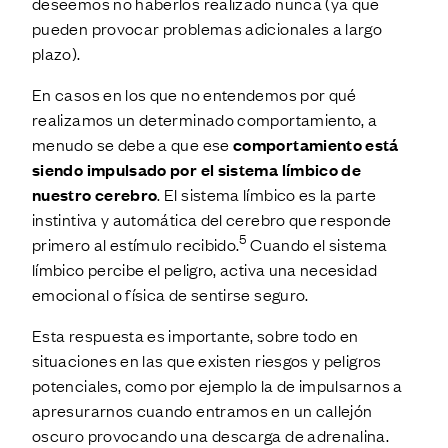
deseemos no haberlos realizado nunca (ya que
pueden provocar problemas adicionales a largo
plazo).
En casos en los que no entendemos por qué
realizamos un determinado comportamiento, a
menudo se debe a que ese
comportamiento está
siendo impulsado por el sistema límbico de
nuestro cerebro
. El sistema límbico es la parte
instintiva y automática del cerebro que responde
5
primero al estímulo recibido.
Cuando el sistema
límbico percibe el peligro, activa una necesidad
emocional o física de sentirse seguro.
Esta respuesta es importante, sobre todo en
situaciones en las que existen riesgos y peligros
potenciales, como por ejemplo la de impulsarnos a
apresurarnos cuando entramos en un callejón
oscuro provocando una descarga de adrenalina.