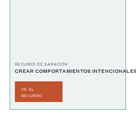
RECURSO DE SANACIÓN
CREAR COMPORTAMIENTOS INTENCIONALE
VE AL
RECURSO