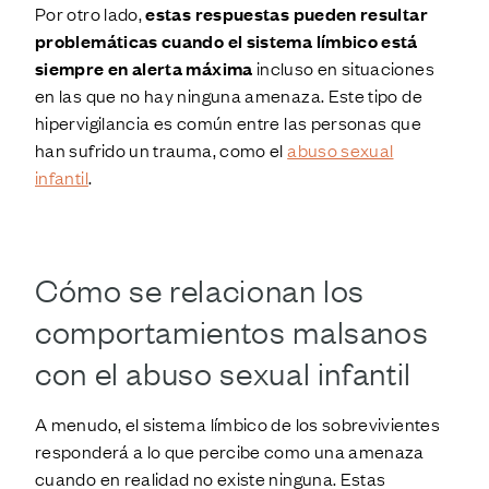
Por otro lado,
estas respuestas pueden resultar
problemáticas cuando el sistema límbico está
siempre en alerta máxima
incluso en situaciones
en las que no hay ninguna amenaza. Este tipo de
hipervigilancia es común entre las personas que
han sufrido un trauma, como el
abuso sexual
infantil
.
Cómo
se relacionan
los
comportamientos
malsanos
con el abuso sexual infantil
A menudo, el sistema límbico de los sobrevivientes
responderá a lo que percibe como una amenaza
cuando en realidad no existe ninguna. Estas