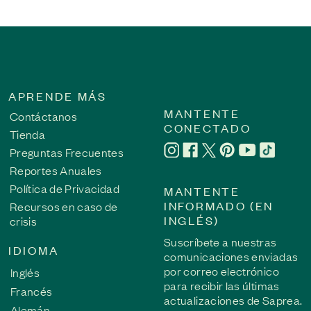
APRENDE MÁS
MANTENTE
Contáctanos
CONECTADO
Tienda
Preguntas Frecuentes
Reportes Anuales
Política de Privacidad
MANTENTE
INFORMADO (EN
Recursos en caso de
INGLÉS)
crisis
Suscríbete a nuestras
IDIOMA
comunicaciones enviadas
por correo electrónico
Inglés
para recibir las últimas
Francés
actualizaciones de Saprea.
Alemán