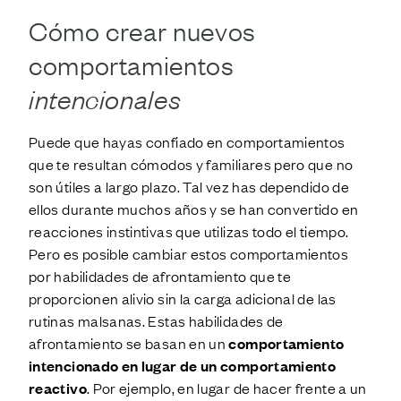
Cómo crear nuevos
comportamientos
intencionales
Puede que hayas confiado en comportamientos
que te resultan cómodos y familiares pero que no
son útiles a largo plazo. Tal vez has dependido de
ellos durante muchos años y se han convertido en
reacciones instintivas que utilizas todo el tiempo.
Pero es posible cambiar estos comportamientos
por habilidades de afrontamiento que te
proporcionen alivio sin la carga adicional de las
rutinas malsanas. Estas habilidades de
afrontamiento se basan en un
comportamiento
intencionado en lugar de un comportamiento
reactivo
. Por ejemplo, en lugar de hacer frente a un