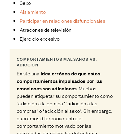
Sexo
Aislamiento
Participar en relaciones disfuncionales
Atracones de televisión
Ejercicio excesivo
COMPORTAMIENTOS
MALSANOS
VS.
ADICCIÓN
Existe una
idea errónea de que estos
comportamientos impulsados por las
emociones son adicciones
. Muchos
pueden etiquetar su comportamiento como
"adicción a la comida" "adicción a las
compras" o "adicción al sexo". Sin embargo,
queremos diferenciar entre el
comportamiento motivado por las
respuestas emocionales del sistema