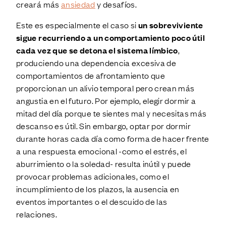
creará más
ansiedad
y desafíos.
Este es especialmente el caso si
un sobreviviente
sigue recurriendo a un comportamiento poco útil
cada vez que se detona el sistema límbico
,
produciendo una dependencia excesiva de
comportamientos de afrontamiento que
proporcionan un alivio temporal pero crean más
angustia en el futuro. Por ejemplo, elegir dormir a
mitad del día porque te sientes mal y necesitas más
descanso es útil. Sin embargo, optar por dormir
durante horas cada día como forma de hacer frente
a una respuesta emocional -como el estrés, el
aburrimiento o la soledad- resulta inútil y puede
provocar problemas adicionales, como el
incumplimiento de los plazos, la ausencia en
eventos importantes o el descuido de las
relaciones.