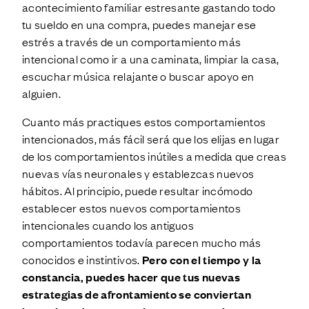
acontecimiento familiar estresante gastando todo
tu sueldo en una compra, puedes manejar ese
estrés a través de un comportamiento más
intencional como ir a una caminata, limpiar la casa,
escuchar música relajante o buscar apoyo en
alguien.
Cuanto más practiques estos comportamientos
intencionados, más fácil será que los elijas en lugar
de los comportamientos inútiles a medida que creas
nuevas vías neuronales y establezcas nuevos
hábitos. Al principio, puede resultar incómodo
establecer estos nuevos comportamientos
intencionales cuando los antiguos
comportamientos todavía parecen mucho más
conocidos e instintivos.
Pero con el tiempo y la
constancia, puedes hacer que tus nuevas
estrategias de afrontamiento se conviertan