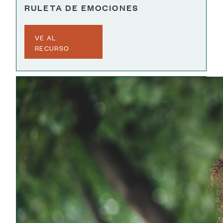
RULETA DE EMOCIONES
VE AL
RECURSO