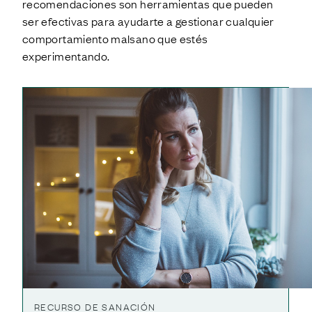
recomendaciones son herramientas que pueden
ser efectivas para ayudarte a gestionar cualquier
comportamiento malsano que estés
experimentando.
RECURSO DE SANACIÓN