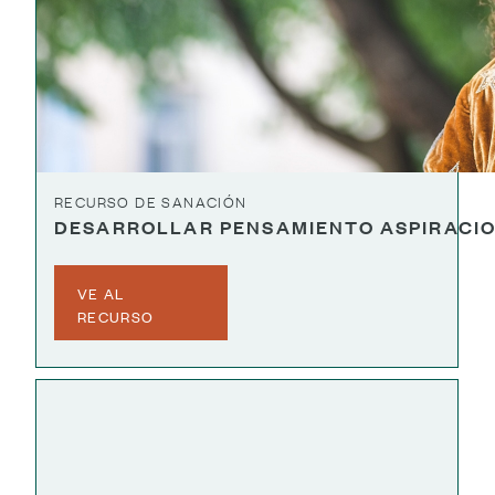
RECURSO DE SANACIÓN
DESARROLLAR PENSAMIENTO ASPIRACI
VE AL
RECURSO