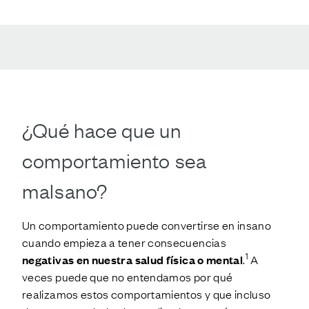
¿Qué hace que un
comportamiento sea
malsano
?
Un comportamiento puede convertirse en insano
cuando empieza a tener consecuencias
1
negativas en nuestra salud física o mental
.
A
veces puede que no entendamos por qué
realizamos estos comportamientos y que incluso