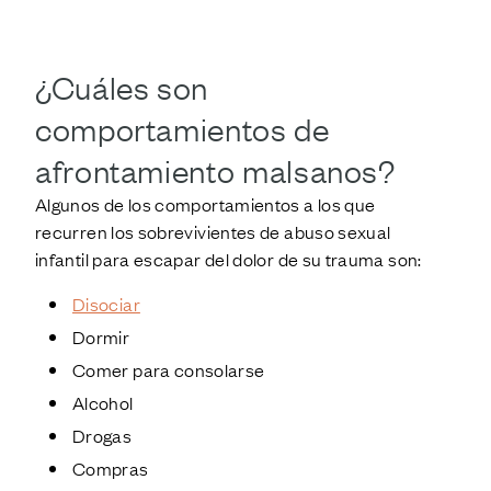
¿Cuáles son
comportamientos de
afrontamiento
malsano
s?
Algunos de los comportamientos a los que
recurren los sobrevivientes de abuso sexual
infantil para escapar del dolor de su trauma son:
Disociar
Dormir
Comer para consolarse
Alcohol
Drogas
Compras