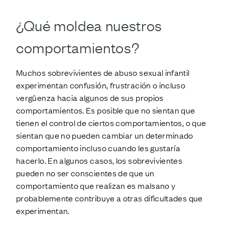
¿Qué moldea nuestros
comportamientos?
Muchos sobrevivientes de abuso sexual infantil
experimentan confusión, frustración o incluso
vergüenza hacia algunos de sus propios
comportamientos. Es posible que no sientan que
tienen el control de ciertos comportamientos, o que
sientan que no pueden cambiar un determinado
comportamiento incluso cuando les gustaría
hacerlo. En algunos casos, los sobrevivientes
pueden no ser conscientes de que un
comportamiento que realizan es malsano y
probablemente contribuye a otras dificultades que
experimentan.