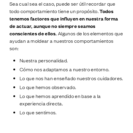
Sea cual sea el caso, puede ser útil recordar que
todo comportamiento tiene un propósito.
Todos
tenemos factores que influyen en nuestra forma
de actuar, aunque no siempre seamos
conscientes de ellos.
Algunos de los elementos que
ayudan a moldear a nuestros comportamientos
son:
Nuestra personalidad.
Cómo nos adaptamos a nuestro entorno.
Lo que nos han enseñado nuestros cuidadores.
Lo que hemos observado.
Lo que hemos aprendido en base a la
experiencia directa.
Lo que sentimos.