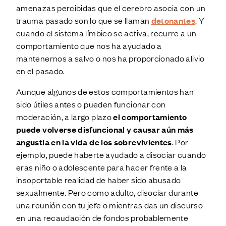
amenazas percibidas que el cerebro asocia con un
trauma pasado son lo que se llaman
detonantes
. Y
cuando el sistema límbico se activa, recurre a un
comportamiento que nos ha ayudado a
mantenernos a salvo o nos ha proporcionado alivio
en el pasado.
Aunque algunos de estos comportamientos han
sido útiles antes o pueden funcionar con
moderación, a largo plazo
el comportamiento
puede volverse disfuncional y causar aún más
angustia en la vida de los sobrevivientes
. Por
ejemplo, puede haberte ayudado a disociar cuando
eras niño o adolescente para hacer frente a la
insoportable realidad de haber sido abusado
sexualmente. Pero como adulto, disociar durante
una reunión con tu jefe o mientras das un discurso
en una recaudación de fondos probablemente