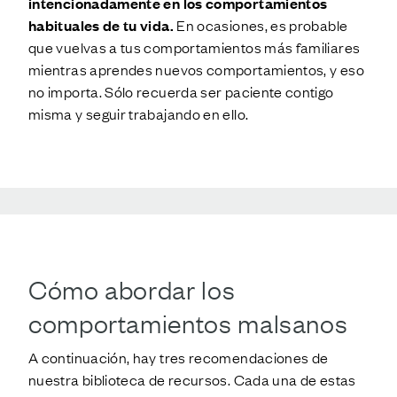
intencionadamente en los comportamientos
habituales de tu vida.
En ocasiones, es probable
que vuelvas a tus comportamientos más familiares
mientras aprendes nuevos comportamientos, y eso
no importa. Sólo recuerda ser paciente contigo
misma y seguir trabajando en ello.
Cómo abordar los
comportamientos malsanos
A continuación, hay tres recomendaciones de
nuestra biblioteca de recursos. Cada una de estas