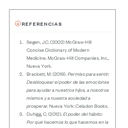
REFERENCIAS
Segen, J.C. (2002) McGraw-Hill
Concise Dictionary of Modern
Medicine. McGraw-Hill Companies, Inc.,
Nueva York.
Brackett, M. (2019).
Permiso para sentir:
Desbloquear el poder de las emociones
para ayudar a nuestros hijos, a nosotros
mismos y a nuestra sociedad a
prosperar.
Nueva York: Celadon Books.
Duhigg, C. (2012).
El poder del hábito:
Por qué hacemos lo que hacemos en la