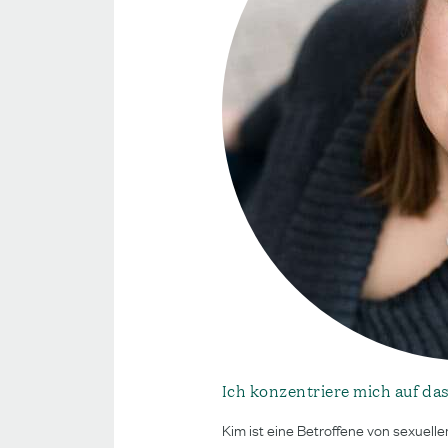
Ich konzentriere mich auf das,
Kim ist eine Betroffene von sexuell