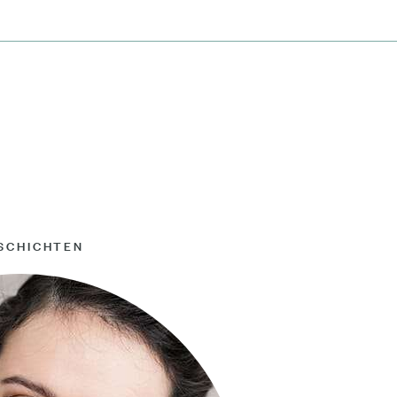
SCHICHTEN