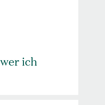
 wer ich