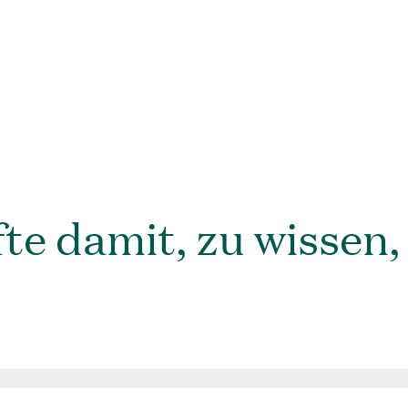
te damit, zu wissen,