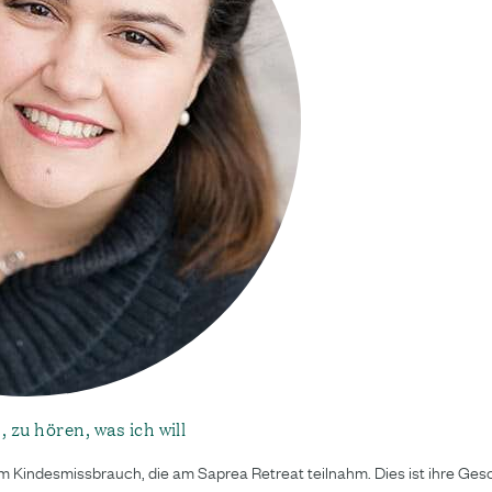
 zu hören, was ich will
em Kindesmissbrauch, die am Saprea Retreat teilnahm. Dies ist ihre Ges