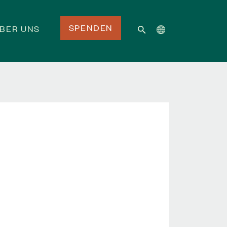
SPENDEN
BER UNS