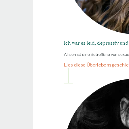
Ich war es leid, depressiv und
Allison ist eine Betroffene von sex
Lies diese Überlebensgeschic