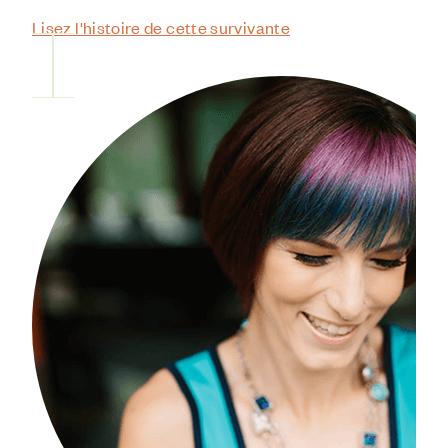
Lisez l'histoire de cette survivante