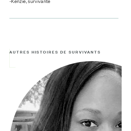
-Kenzie, survivante
AUTRES HISTOIRES DE SURVIVANTS