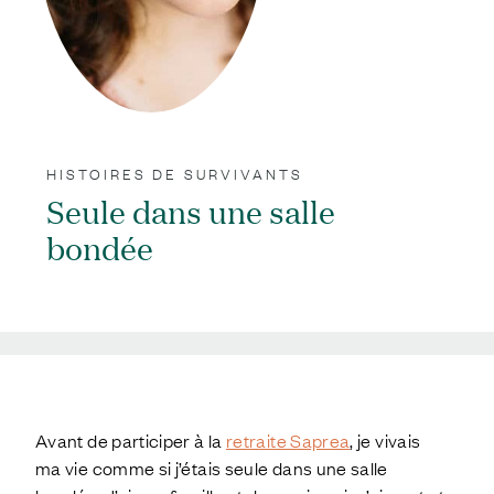
HISTOIRES DE SURVIVANTS
Seule dans une salle
bondée
;
Avant de participer à la
retraite Saprea
, je vivais
ma vie comme si j’étais seule dans une salle