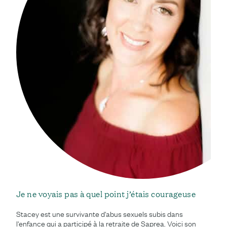
Je ne voyais pas à quel point j’étais courageuse
Stacey est une survivante d'abus sexuels subis dans
l'enfance qui a participé à la retraite de Saprea. Voici son