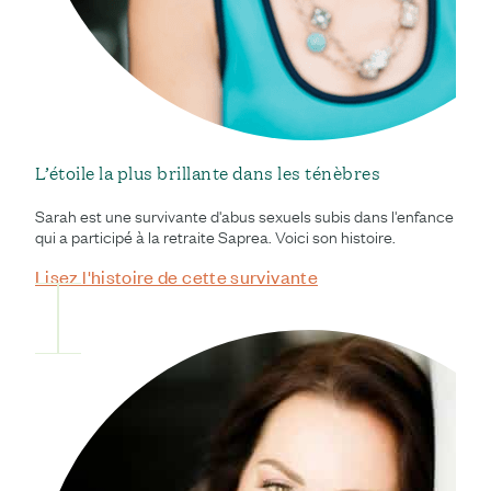
L’étoile la plus brillante dans les ténèbres
Sarah est une survivante d'abus sexuels subis dans l'enfance
qui a participé à la retraite Saprea. Voici son histoire.
Lisez l'histoire de cette survivante