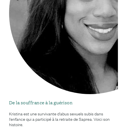
De la souffrance à la guérison
Kristina est une survivante d'abus sexuels subis dans
l'enfance qui a participé à la retraite de Saprea. Voici son
histoire.