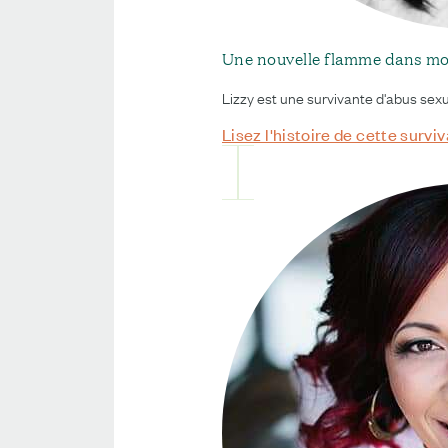
Une nouvelle flamme dans mo
Lizzy est une survivante d'abus sexue
Lisez l'histoire de cette survi