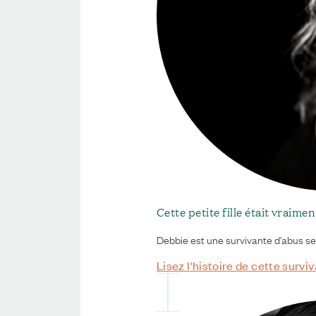
Cette petite fille était vraimen
Debbie est une survivante d'abus sexu
Lisez l'histoire de cette survi