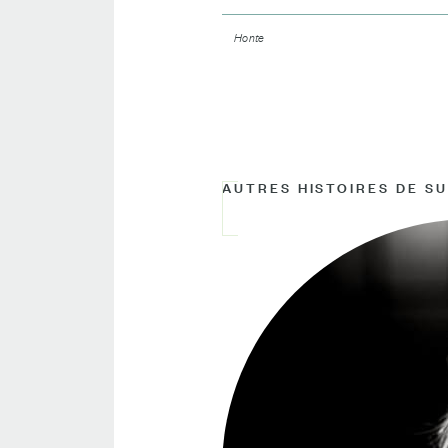
Honte
AUTRES HISTOIRES DE S