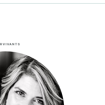
URVIVANTS