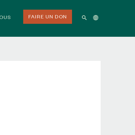
FAIRE UN DON
NOUS