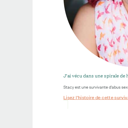
J’ai vécu dans une spirale de
Stacy est une survivante d'abus sexue
Lisez l'histoire de cette survi