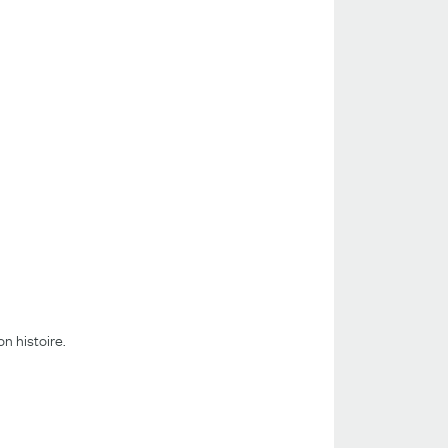
n histoire.