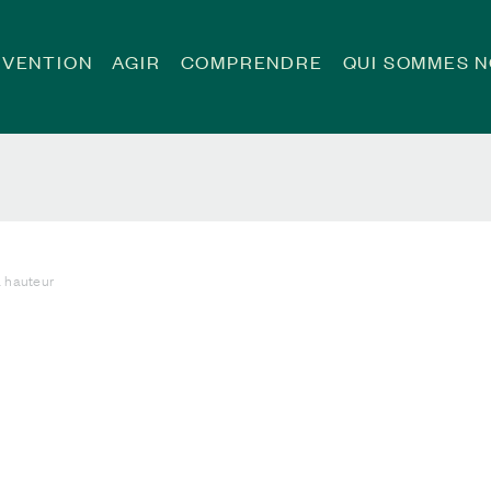
ÉVENTION
AGIR
COMPRENDRE
QUI SOMMES 
a hauteur