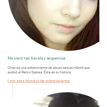
Me sentí tan herida y asquerosa
Chas es una sobreviviente de abuso sexual infantil que
asistió al Retiro Saprea. Ésta es su historia.
Leer esta historia de sobreviviente