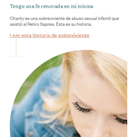
Tengo una fe renovada en mí misma
Charity es una sobreviviente de abuso sexual infantil que
asistió al Retiro Saprea. Ésta es su historia.
Leer esta historia de sobreviviente