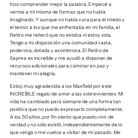
hizo comprender mejor la palabra. Empecé a
verme a mí misma de formas que no había
imaginado. Y aunque no había cura para el miedo y
el temor a los que me enfrentaba en mi familia, el
Retiro me reiteró que no estaba ni estoy sola.
Tengo a mi disposición una comunidad vasta,
poderosa, dotada y asombrosa. El Retiro de
Saprea es increíble y me ayudó a disponer de
recursos adicionales para caminar en paz y
mantener mi alegría.
Estoy muy agradecida a los Maxfield por este
INCREÍBLE regalo de amor a las sobrevivientes. Mi
vida ha cambiado para siempre de una forma tan
positiva que no puedo expresarlo completamente.
A los 50 años, por fin siento que puedo vivir de
verdad y no sólo existir, independientemente de lo
que venga o me vuelva a visitar de mi pasado. Me