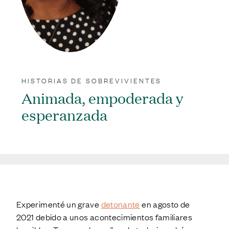
HISTORIAS DE SOBREVIVIENTES
Animada, empoderada y
esperanzada
;
Experimenté un grave
detonante
en agosto de
2021 debido a unos acontecimientos familiares