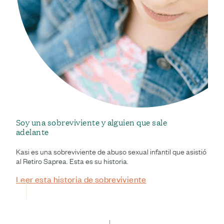
Soy una sobreviviente y alguien que sale
adelante
Kasi es una sobreviviente de abuso sexual infantil que asistió
al Retiro Saprea. Esta es su historia.
Leer esta historia de sobreviviente