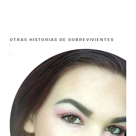
OTRAS HISTORIAS DE SOBREVIVIENTES