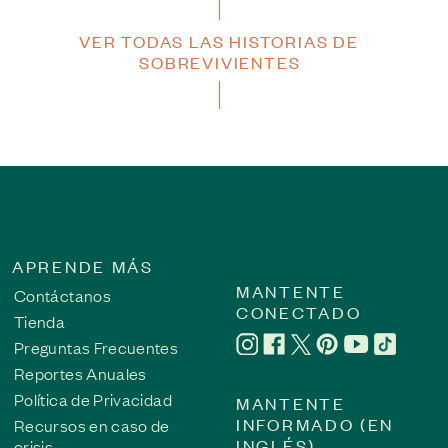
VER TODAS LAS HISTORIAS DE
SOBREVIVIENTES
APRENDE MÁS
MANTENTE
Contáctanos
CONECTADO
Tienda
Preguntas Frecuentes
Reportes Anuales
Política de Privacidad
MANTENTE
INFORMADO (EN
Recursos en caso de
INGLÉS)
crisis