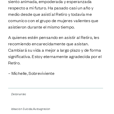
siento animada, empoderada y esperanzada
respecto a mi futuro. Ha pasado casi un año y
medio desde que asistí al Retiro y todavía me
comunico con el grupo de mujeres valientes que
asistieron durante el mismo tiempo.
A quienes estén pensando en asistir al Retiro, les
recomiendo encarecidamente que asistan.
Cambiará su vida a mejor a largo plazo y de forma
significativa. Estoy eternamente agradecida por el
Retiro.
– Michelle, Sobreviviente
Detonantes
Ideacion Suicida/Autoagresion