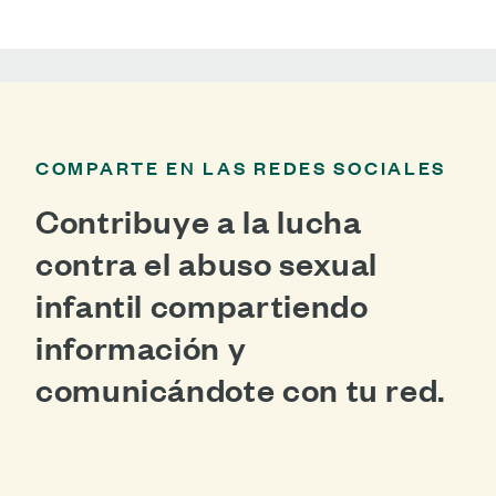
COMPARTE EN LAS REDES SOCIALES
Contribuye a la lucha
contra el abuso sexual
infantil compartiendo
información y
comunicándote con tu red.