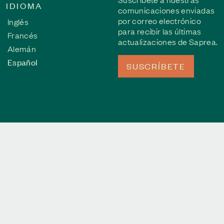
IDIOMA
comunicaciones enviadas
por correo electrónico
Inglés
para recibir las últimas
Francés
actualizaciones de Saprea.
Alemán
Español
SUSCRÍBETE