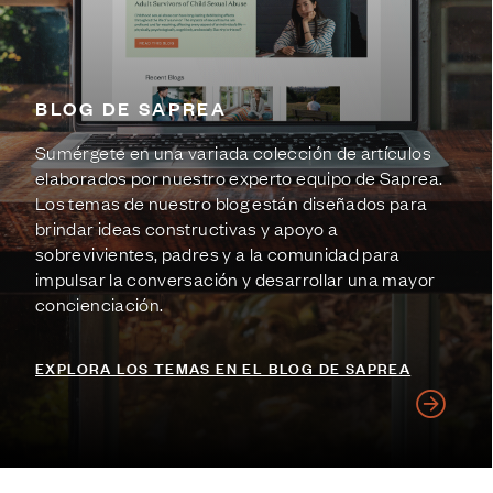
BLOG DE SAPREA
Sumérgete en una variada colección de artículos
elaborados por nuestro experto equipo de Saprea.
Los temas de nuestro blog están diseñados para
brindar ideas constructivas y apoyo a
sobrevivientes, padres y a la comunidad para
impulsar la conversación y desarrollar una mayor
concienciación.
EXPLORA LOS TEMAS EN EL BLOG DE SAPREA