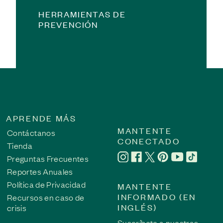
HERRAMIENTAS DE
PREVENCIÓN
APRENDE MÁS
MANTENTE
Contáctanos
CONECTADO
Tienda
Preguntas Frecuentes
Reportes Anuales
Política de Privacidad
MANTENTE
INFORMADO (EN
Recursos en caso de
INGLÉS)
crisis
Suscríbete a nuestras