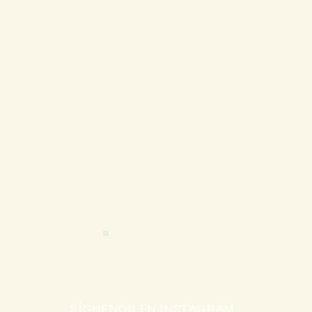
0
SÍGUENOS EN INSTAGRAM