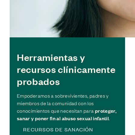
Herramientas y
recursos clínicamente
probados
Empoderamos a sobrevivientes, padres y
miembros de la comunidad con los
conocimientos que necesitan para
proteger,
sanar y poner fin al abuso sexual infantil
.
RECURSOS DE SANACIÓN