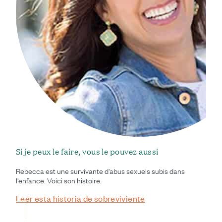
Si je peux le faire, vous le pouvez aussi
Rebecca est une survivante d'abus sexuels subis dans
l'enfance. Voici son histoire.
Leer esta historia de sobreviviente