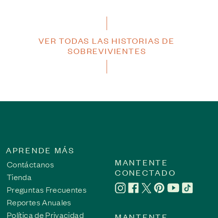
VER TODAS LAS HISTORIAS DE
SOBREVIVIENTES
APRENDE MÁS
MANTENTE
Contáctanos
CONECTADO
Tienda
Preguntas Frecuentes
Reportes Anuales
Política de Privacidad
MANTENTE