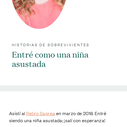
HISTORIAS DE SOBREVIVIENTES
Entré como una niña
asustada
;
Asistí al
Retiro Saprea
en marzo de 2018. Entré
siendo una niña asustada; ¡salí con esperanza!