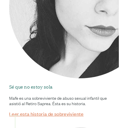
Sé que no estoy sola
Mafe es una sobreviviente de abuso sexual infantil que
asistió al Retiro Saprea. Ésta es su historia.
Leer esta historia de sobreviviente