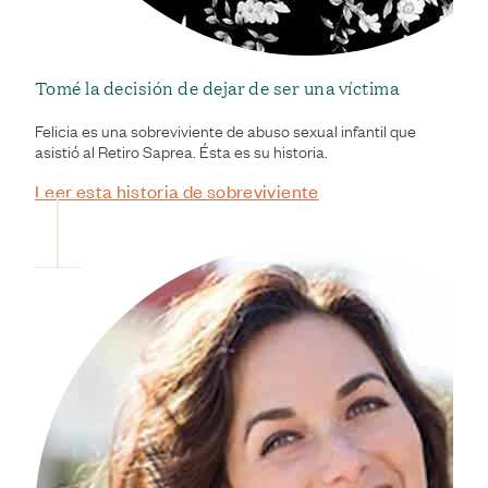
Tomé la decisión de dejar de ser una víctima
Felicia es una sobreviviente de abuso sexual infantil que
asistió al Retiro Saprea. Ésta es su historia.
Leer esta historia de sobreviviente