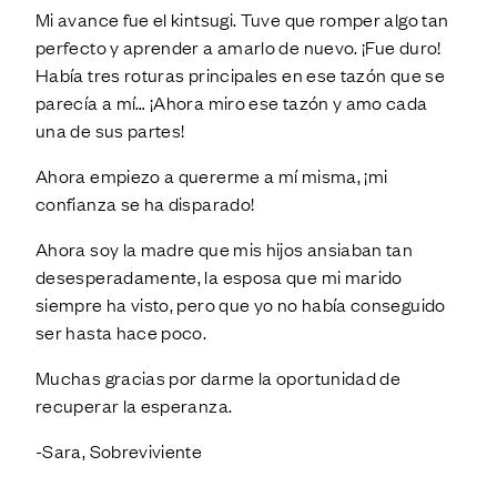
Mi avance fue el kintsugi. Tuve que romper algo tan
perfecto y aprender a amarlo de nuevo. ¡Fue duro!
Había tres roturas principales en ese tazón que se
parecía a mí… ¡Ahora miro ese tazón y amo cada
una de sus partes!
Ahora empiezo a quererme a mí misma, ¡mi
confianza se ha disparado!
Ahora soy la madre que mis hijos ansiaban tan
desesperadamente, la esposa que mi marido
siempre ha visto, pero que yo no había conseguido
ser hasta hace poco.
Muchas gracias por darme la oportunidad de
recuperar la esperanza.
-Sara, Sobreviviente