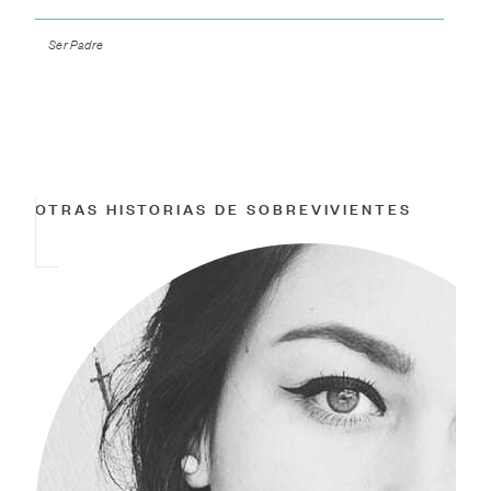
Ser Padre
OTRAS HISTORIAS DE SOBREVIVIENTES